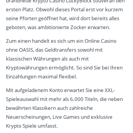
brandneue Krypto Casino LuckyBlock souverän den
ersten Platz. Obwohl dieses Portal erst vor kurzem
seine Pforten geöffnet hat, wird dort bereits alles
geboten, was ambitionierte Zocker erwarten.
Zum einen handelt es sich um ein Online Casino
ohne OASIS, das Geldtransfers sowohl mit
klassischen Währungen als auch mit
Kryptowährungen ermöglicht. So sind Sie bei Ihren
Einzahlungen maximal flexibel.
Mit aufgeladenem Konto erwartet Sie eine XXL-
Spieleauswahl mit mehr als 6.000 Titeln, die neben
bewährten Klassikern auch zahlreiche
Neuerscheinungen, Live Games und exklusive
Krypto Spiele umfasst.