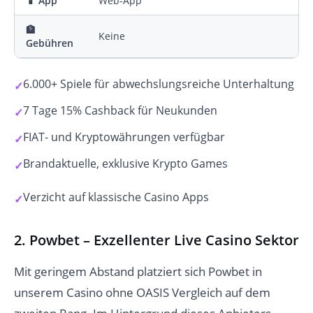
📱 App
Web-App
🏦
Keine
Gebühren
6.000+ Spiele für abwechslungsreiche Unterhaltung
7 Tage 15% Cashback für Neukunden
FIAT- und Kryptowährungen verfügbar
Brandaktuelle, exklusive Krypto Games
Verzicht auf klassische Casino Apps
2. Powbet – Exzellenter Live Casino Sektor
Mit geringem Abstand platziert sich Powbet in
unserem Casino ohne OASIS Vergleich auf dem