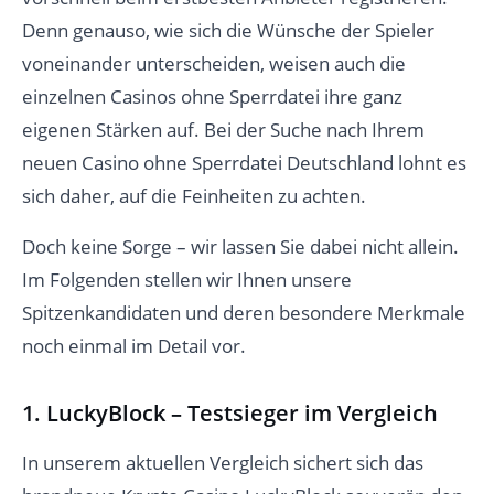
Denn genauso, wie sich die Wünsche der Spieler
voneinander unterscheiden, weisen auch die
einzelnen Casinos ohne Sperrdatei ihre ganz
eigenen Stärken auf. Bei der Suche nach Ihrem
neuen Casino ohne Sperrdatei Deutschland lohnt es
sich daher, auf die Feinheiten zu achten.
Doch keine Sorge – wir lassen Sie dabei nicht allein.
Im Folgenden stellen wir Ihnen unsere
Spitzenkandidaten und deren besondere Merkmale
noch einmal im Detail vor.
1. LuckyBlock – Testsieger im Vergleich
In unserem aktuellen Vergleich sichert sich das