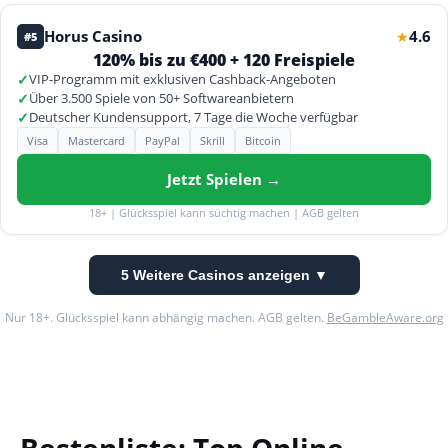
Horus Casino
4.6
★
#5
120% bis zu €400 + 120 Freispiele
✓
VIP-Programm mit exklusiven Cashback-Angeboten
✓
Über 3.500 Spiele von 50+ Softwareanbietern
✓
Deutscher Kundensupport, 7 Tage die Woche verfügbar
Visa
Mastercard
PayPal
Skrill
Bitcoin
Jetzt Spielen →
18+ | Glücksspiel kann süchtig machen | AGB gelten
5 Weitere Casinos anzeigen ▼
Nur 18+. Glücksspiel kann abhängig machen. AGB gelten.
BeGambleAware.org