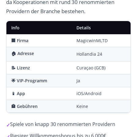
da Kooperationen mit rund 30 renommierten
Providern der Branche bestehen.
Info
Details
🏢 Firma
MagicwinMLTD
🏠 Adresse
Hollandia 24
📝 Lizenz
Curaçao (GCB)
🌟 VIP-Programm
Ja
📱 App
iOS/Android
🏦 Gebühren
Keine
Spiele von knapp 30 renommierten Providern
Riesiger Willkommensbonus bis zu 6.000€