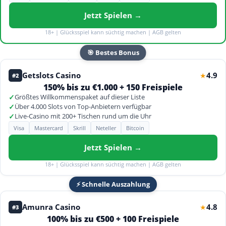
Jetzt Spielen →
18+ | Glücksspiel kann süchtig machen | AGB gelten
🎯 Bestes Bonus
Getslots Casino
4.9
★
#2
150% bis zu €1.000 + 150 Freispiele
✓
Größtes Willkommenspaket auf dieser Liste
✓
Über 4.000 Slots von Top-Anbietern verfügbar
✓
Live-Casino mit 200+ Tischen rund um die Uhr
Visa
Mastercard
Skrill
Neteller
Bitcoin
Jetzt Spielen →
18+ | Glücksspiel kann süchtig machen | AGB gelten
⚡ Schnelle Auszahlung
Amunra Casino
4.8
★
#3
100% bis zu €500 + 100 Freispiele