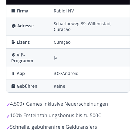
🏢 Firma
Rabidi NV
Scharlooweg 39, Willemstad,
🏠 Adresse
Curacao
📝 Lizenz
Curaçao
🌟 VIP-
Ja
Programm
📱 App
iOS/Android
🏦 Gebühren
Keine
4.500+ Games inklusive Neuerscheinungen
100% Ersteinzahlungsbonus bis zu 500€
Schnelle, gebührenfreie Geldtransfers