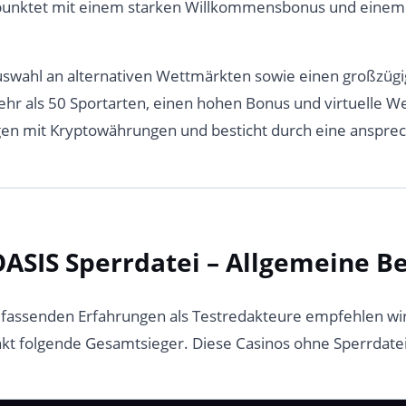
punktet mit einem starken Willkommensbonus und einem 
uswahl an alternativen Wettmärkten sowie einen großzüg
hr als 50 Sportarten, einen hohen Bonus und virtuelle W
ngen mit Kryptowährungen und besticht durch eine anspr
ASIS Sperrdatei – Allgemeine Be
fassenden Erfahrungen als Testredakteure empfehlen wi
t folgende Gesamtsieger. Diese Casinos ohne Sperrdatei