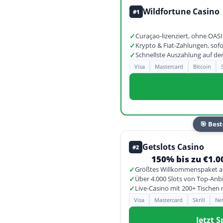
Wildfortune Casino
#1
✓
Curaçao-lizenziert, ohne OASI
✓
Krypto & Fiat-Zahlungen, sof
✓
Schnellste Auszahlung auf der
Visa
Mastercard
Bitcoin
🎯 Bes
Getslots Casino
#2
150% bis zu €1.0
✓
Größtes Willkommenspaket auf
✓
Über 4.000 Slots von Top-Anb
✓
Live-Casino mit 200+ Tischen
Visa
Mastercard
Skrill
Net
Jetzt 