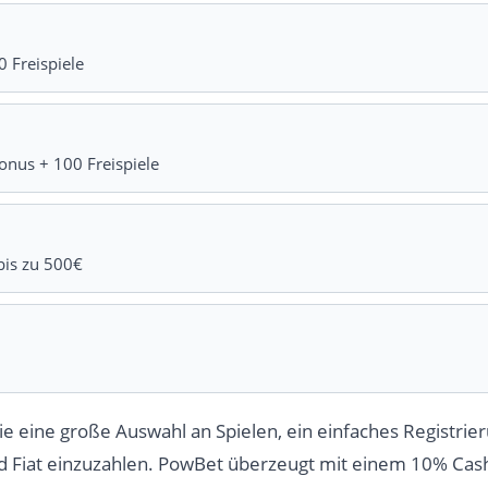
 Freispiele
nus + 100 Freispiele
is zu 500€
ie eine große Auswahl an Spielen, ein einfaches Registrie
nd Fiat einzuzahlen. PowBet überzeugt mit einem 10% Cas