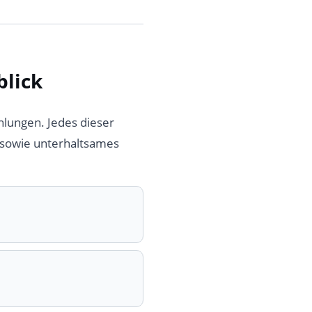
blick
lungen. Jedes dieser
s sowie unterhaltsames