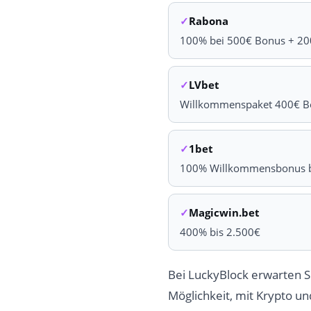
Rabona
100% bei 500€ Bonus + 200
LVbet
Willkommenspaket 400€ Bo
1bet
100% Willkommensbonus b
Magicwin.bet
400% bis 2.500€
Bei LuckyBlock erwarten S
Möglichkeit, mit Krypto u