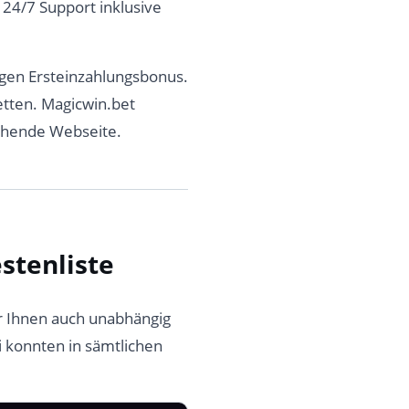
24/7 Support inklusive
igen Ersteinzahlungsbonus.
etten. Magicwin.bet
echende Webseite.
stenliste
r Ihnen auch unabhängig
 konnten in sämtlichen