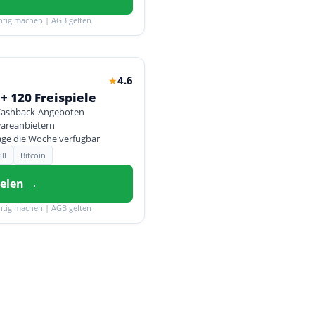
chtig machen | AGB gelten
4.6
★
+ 120 Freispiele
Cashback-Angeboten
wareanbietern
age die Woche verfügbar
ill
Bitcoin
ielen →
chtig machen | AGB gelten