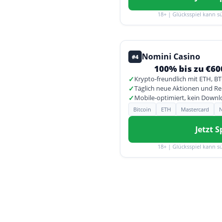
18+ | Glücksspiel kann s
Nomini Casino
#4
100% bis zu €60
✓
Krypto-freundlich mit ETH, B
✓
Täglich neue Aktionen und Re
✓
Mobile-optimiert, kein Downlo
Bitcoin
ETH
Mastercard
N
Jetzt 
18+ | Glücksspiel kann s