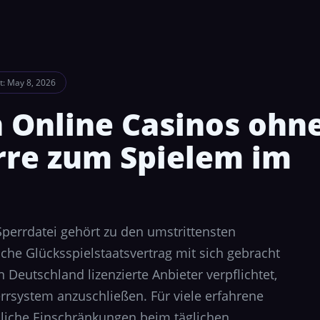
rt: May 8, 2026
n Online Casinos ohn
rre zum Spielem im
perrdatei gehört zu den umstrittensten
he Glücksspielstaatsvertrag mit sich gebracht
in Deutschland lizenzierte Anbieter verpflichtet,
errsystem anzuschließen. Für viele erfahrene
bliche Einschränkungen beim täglichen