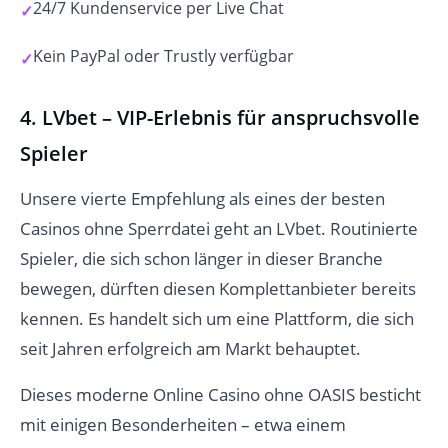
24/7 Kundenservice per Live Chat
Kein PayPal oder Trustly verfügbar
4. LVbet – VIP-Erlebnis für anspruchsvolle
Spieler
Unsere vierte Empfehlung als eines der besten
Casinos ohne Sperrdatei geht an LVbet. Routinierte
Spieler, die sich schon länger in dieser Branche
bewegen, dürften diesen Komplettanbieter bereits
kennen. Es handelt sich um eine Plattform, die sich
seit Jahren erfolgreich am Markt behauptet.
Dieses moderne Online Casino ohne OASIS besticht
mit einigen Besonderheiten – etwa einem