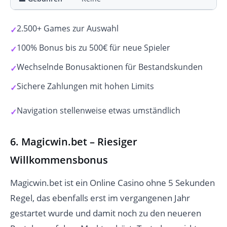
2.500+ Games zur Auswahl
100% Bonus bis zu 500€ für neue Spieler
Wechselnde Bonusaktionen für Bestandskunden
Sichere Zahlungen mit hohen Limits
Navigation stellenweise etwas umständlich
6. Magicwin.bet – Riesiger
Willkommensbonus
Magicwin.bet ist ein Online Casino ohne 5 Sekunden
Regel, das ebenfalls erst im vergangenen Jahr
gestartet wurde und damit noch zu den neueren