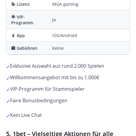
📝 Lizenz
MGA gaming
🌟 VIP-
Ja
Programm
📱 App
iOS/Android
🏦 Gebühren
Keine
Exklusive Auswahl aus rund 2.000 Spielen
Willkommensangebot mit bis zu 1.000€
VIP-Programm für Stammspieler
Faire Bonusbedingungen
Kein Live Chat
5. 1bet – Vielseitige Aktionen für alle