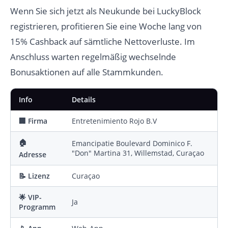
Wenn Sie sich jetzt als Neukunde bei LuckyBlock
registrieren, profitieren Sie eine Woche lang von
15% Cashback auf sämtliche Nettoverluste. Im
Anschluss warten regelmäßig wechselnde
Bonusaktionen auf alle Stammkunden.
Info
Details
🏢 Firma
Entretenimiento Rojo B.V
🏠
Emancipatie Boulevard Dominico F.
"Don" Martina 31, Willemstad, Curaçao
Adresse
📝 Lizenz
Curaçao
🌟 VIP-
Ja
Programm