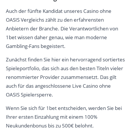
Auch der fünfte Kandidat unseres Casino ohne
OASIS Vergleichs zählt zu den erfahrensten
Anbietern der Branche. Die Verantwortlichen von
1bet wissen daher genau, wie man moderne
Gambling-Fans begeistert.
Zunächst finden Sie hier ein hervorragend sortiertes
Spieleportfolio, das sich aus den besten Titeln vieler
renommierter Provider zusammensetzt. Das gilt
auch für das angeschlossene Live Casino ohne
OASIS Spielersperre.
Wenn Sie sich für 1bet entscheiden, werden Sie bei
Ihrer ersten Einzahlung mit einem 100%
Neukundenbonus bis zu 500€ belohnt.