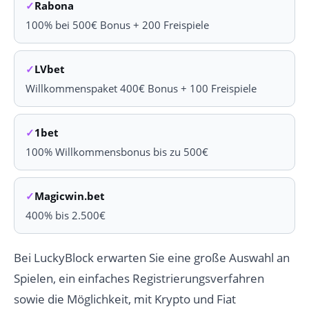
Rabona
100% bei 500€ Bonus + 200 Freispiele
LVbet
Willkommenspaket 400€ Bonus + 100 Freispiele
1bet
100% Willkommensbonus bis zu 500€
Magicwin.bet
400% bis 2.500€
Bei LuckyBlock erwarten Sie eine große Auswahl an
Spielen, ein einfaches Registrierungsverfahren
sowie die Möglichkeit, mit Krypto und Fiat