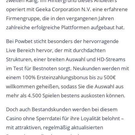
zweiten Rang. Im Hintergrund dieses Anbieters
operiert mit Geeka Corporation N.V. eine erfahrene
Firmengruppe, die in den vergangenen Jahren
zahlreiche erfolgreiche Plattformen aufgebaut hat.
Bei Powbet sticht besonders der hervorragende
Live Bereich hervor, der mit durchdachten
Strukturen, einer breiten Auswahl und HD-Streams
im Test für Bestnoten sorgt. Neukunden werden mit
einem 100% Ersteinzahlungsbonus bis zu 500€
willkommen geheißen, sodass Sie die Auswahl aus
mehr als 4.500 Spielen bestens auskosten können.
Doch auch Bestandskunden werden bei diesem
Casino ohne Sperrdatei für ihre Loyalität belohnt –
mit attraktiven, regelmäßig aktualisierten