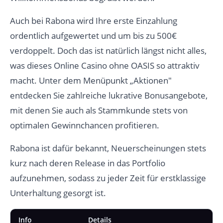
Auch bei Rabona wird Ihre erste Einzahlung
ordentlich aufgewertet und um bis zu 500€
verdoppelt. Doch das ist natürlich längst nicht alles,
was dieses Online Casino ohne OASIS so attraktiv
macht. Unter dem Menüpunkt „Aktionen"
entdecken Sie zahlreiche lukrative Bonusangebote,
mit denen Sie auch als Stammkunde stets von
optimalen Gewinnchancen profitieren.
Rabona ist dafür bekannt, Neuerscheinungen stets
kurz nach deren Release in das Portfolio
aufzunehmen, sodass zu jeder Zeit für erstklassige
Unterhaltung gesorgt ist.
Info
Details