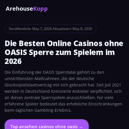
Arehouse
Kopp
Veröffentlicht: May 7, 2026
·
Aktualisiert: May 8, 2026
Die Besten Online Casinos ohne
OASIS Sperre zum Spielem im
2026
Die Einführung der OASIS Sperrdatei gehört zu den
umstrittensten Maßnahmen, die der deutsche
Glücksspielstaatsvertrag mit sich gebracht hat. Seit Juli 2021
werden in Deutschland lizenzierte Anbieter verpflichtet, sich
an dieses zentrale Sperrsystem anzuschließen. Für viele
erfahrene Spieler bedeutet das erhebliche Einschränkungen
beim täglichen Gambling-Erlebnis.
Top ansehen casinos ohne oasis →