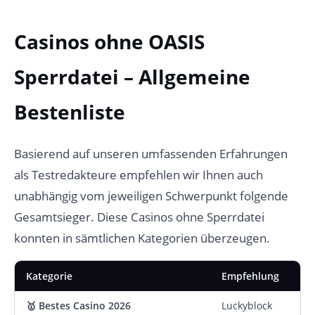
Casinos ohne OASIS
Sperrdatei – Allgemeine
Bestenliste
Basierend auf unseren umfassenden Erfahrungen
als Testredakteure empfehlen wir Ihnen auch
unabhängig vom jeweiligen Schwerpunkt folgende
Gesamtsieger. Diese Casinos ohne Sperrdatei
konnten in sämtlichen Kategorien überzeugen.
Kategorie
Empfehlung
🥇 Bestes Casino 2026
Luckyblock