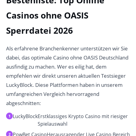
Bestenliste: Top Online
Casinos ohne OASIS
Sperrdatei 2026
Als erfahrene Branchenkenner unterstützen wir Sie
dabei, das optimale Casino ohne OASIS Deutschland
ausfindig zu machen. Wer es eilig hat, dem
empfehlen wir direkt unseren aktuellen Testsieger
LuckyBlock. Diese Plattformen haben in unserem
umfangreichen Vergleich hervorragend
abgeschnitten:
LuckyBlock
Erstklassiges Krypto Casino mit riesiger
Spielauswahl
PowBet Casino
Herausragender Live Casino Bereich