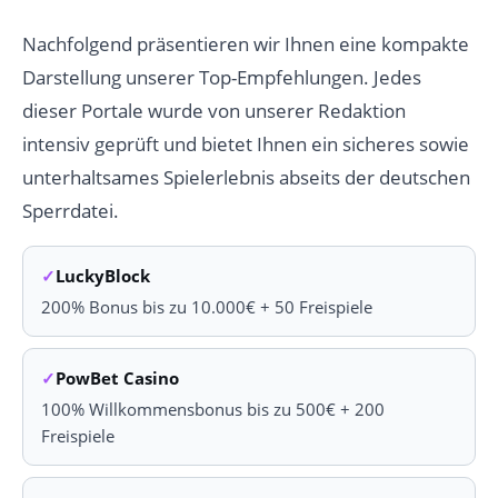
Nachfolgend präsentieren wir Ihnen eine kompakte
Darstellung unserer Top-Empfehlungen. Jedes
dieser Portale wurde von unserer Redaktion
intensiv geprüft und bietet Ihnen ein sicheres sowie
unterhaltsames Spielerlebnis abseits der deutschen
Sperrdatei.
LuckyBlock
200% Bonus bis zu 10.000€ + 50 Freispiele
PowBet Casino
100% Willkommensbonus bis zu 500€ + 200
Freispiele