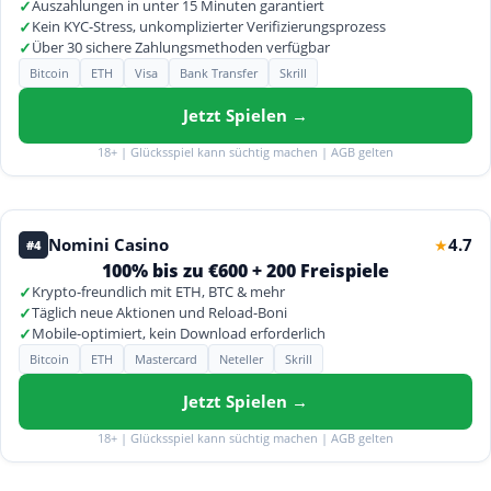
✓
Auszahlungen in unter 15 Minuten garantiert
✓
Kein KYC-Stress, unkomplizierter Verifizierungsprozess
✓
Über 30 sichere Zahlungsmethoden verfügbar
Bitcoin
ETH
Visa
Bank Transfer
Skrill
Jetzt Spielen →
18+ | Glücksspiel kann süchtig machen | AGB gelten
Nomini Casino
4.7
★
#4
100% bis zu €600 + 200 Freispiele
✓
Krypto-freundlich mit ETH, BTC & mehr
✓
Täglich neue Aktionen und Reload-Boni
✓
Mobile-optimiert, kein Download erforderlich
Bitcoin
ETH
Mastercard
Neteller
Skrill
Jetzt Spielen →
18+ | Glücksspiel kann süchtig machen | AGB gelten