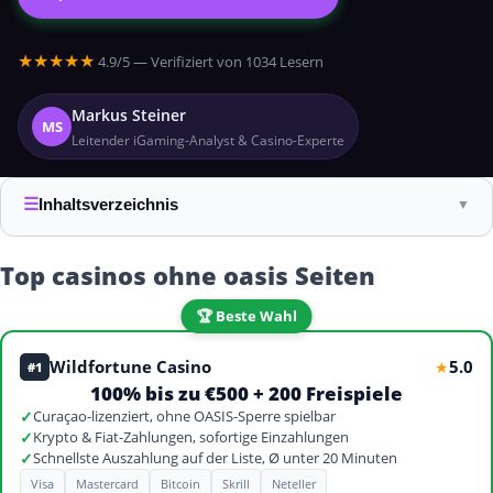
★★★★★
4.9/5 — Verifiziert von 1034 Lesern
Markus Steiner
MS
Leitender iGaming-Analyst & Casino-Experte
☰
Inhaltsverzeichnis
▼
Top casinos ohne oasis Seiten
🏆 Beste Wahl
Wildfortune Casino
5.0
★
#1
100% bis zu €500 + 200 Freispiele
✓
Curaçao-lizenziert, ohne OASIS-Sperre spielbar
✓
Krypto & Fiat-Zahlungen, sofortige Einzahlungen
✓
Schnellste Auszahlung auf der Liste, Ø unter 20 Minuten
Visa
Mastercard
Bitcoin
Skrill
Neteller