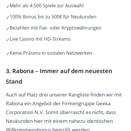
Mehr als 4.500 Spiele zur Auswahl
100% Bonus bis zu 500€ für Neukunden
Bezahlen mit Fiat- oder Kryptowährungen
Live Casino mit HD-Streams
Keine Präsenz in sozialen Netzwerken
3. Rabona – Immer auf dem neuesten
Stand
Auch auf Platz drei unserer Rangliste finden wir mit
Rabona ein Angebot der Firmengruppe Geeka
Corporation N.V. Somit überrascht es nicht, dass
Neukunden hier mit einem nahezu identischen
Willkommensbonus begrüßt werden.