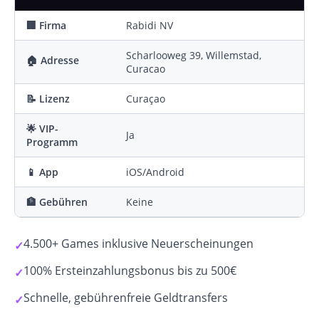
🏢 Firma
Rabidi NV
Scharlooweg 39, Willemstad,
🏠 Adresse
Curacao
📝 Lizenz
Curaçao
🌟 VIP-
Ja
Programm
📱 App
iOS/Android
🏦 Gebühren
Keine
4.500+ Games inklusive Neuerscheinungen
100% Ersteinzahlungsbonus bis zu 500€
Schnelle, gebührenfreie Geldtransfers