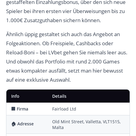
gestaffelten Einzahlungsbonus, über den sich neue
Spieler bei ihren ersten vier Überweisungen bis zu
1.000€ Zusatzguthaben sichern können.
Ähnlich üppig gestaltet sich auch das Angebot an
Folgeaktionen. Ob Freispiele, Cashbacks oder
Reload-Boni – bei LVbet gehen Sie niemals leer aus.
Und obwohl das Portfolio mit rund 2.000 Games
etwas kompakter ausfällt, setzt man hier bewusst
auf eine exklusive Auswahl.
Info
Details
🏢 Firma
Fairload Ltd
Old Mint Street, Valletta, VLT1515,
🏠 Adresse
Malta