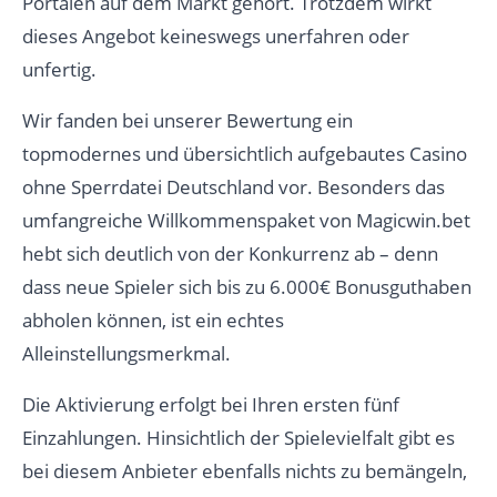
Portalen auf dem Markt gehört. Trotzdem wirkt
dieses Angebot keineswegs unerfahren oder
unfertig.
Wir fanden bei unserer Bewertung ein
topmodernes und übersichtlich aufgebautes Casino
ohne Sperrdatei Deutschland vor. Besonders das
umfangreiche Willkommenspaket von Magicwin.bet
hebt sich deutlich von der Konkurrenz ab – denn
dass neue Spieler sich bis zu 6.000€ Bonusguthaben
abholen können, ist ein echtes
Alleinstellungsmerkmal.
Die Aktivierung erfolgt bei Ihren ersten fünf
Einzahlungen. Hinsichtlich der Spielevielfalt gibt es
bei diesem Anbieter ebenfalls nichts zu bemängeln,