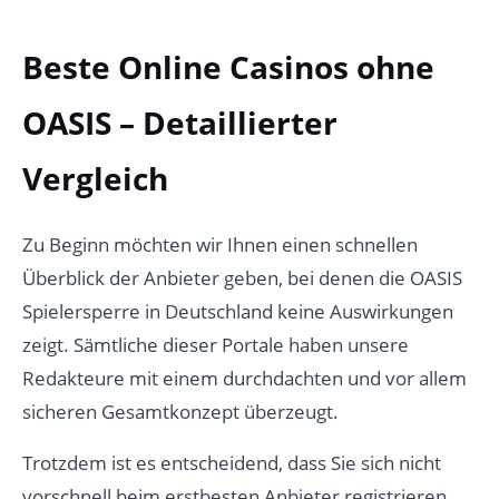
Beste Online Casinos ohne
OASIS – Detaillierter
Vergleich
Zu Beginn möchten wir Ihnen einen schnellen
Überblick der Anbieter geben, bei denen die OASIS
Spielersperre in Deutschland keine Auswirkungen
zeigt. Sämtliche dieser Portale haben unsere
Redakteure mit einem durchdachten und vor allem
sicheren Gesamtkonzept überzeugt.
Trotzdem ist es entscheidend, dass Sie sich nicht
vorschnell beim erstbesten Anbieter registrieren.