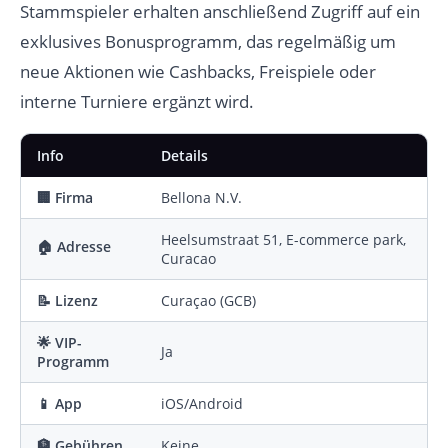
Stammspieler erhalten anschließend Zugriff auf ein
exklusives Bonusprogramm, das regelmäßig um
neue Aktionen wie Cashbacks, Freispiele oder
interne Turniere ergänzt wird.
Info
Details
🏢 Firma
Bellona N.V.
Heelsumstraat 51, E-commerce park,
🏠 Adresse
Curacao
📝 Lizenz
Curaçao (GCB)
🌟 VIP-
Ja
Programm
📱 App
iOS/Android
🏦 Gebühren
Keine