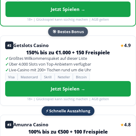
Jetzt Spielen →
18+ | Glücksspiel kann süchtig machen | AGB gelten
🎯 Bestes Bonus
Getslots Casino
4.9
★
#2
150% bis zu €1.000 + 150 Freispiele
✓
Größtes Willkommenspaket auf dieser Liste
✓
Über 4.000 Slots von Top-Anbietern verfügbar
✓
Live-Casino mit 200+ Tischen rund um die Uhr
Visa
Mastercard
Skrill
Neteller
Bitcoin
Jetzt Spielen →
18+ | Glücksspiel kann süchtig machen | AGB gelten
⚡ Schnelle Auszahlung
Amunra Casino
4.8
★
#3
100% bis zu €500 + 100 Freispiele