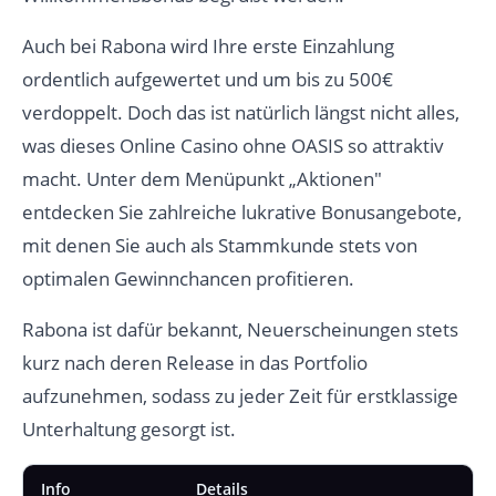
Auch bei Rabona wird Ihre erste Einzahlung
ordentlich aufgewertet und um bis zu 500€
verdoppelt. Doch das ist natürlich längst nicht alles,
was dieses Online Casino ohne OASIS so attraktiv
macht. Unter dem Menüpunkt „Aktionen"
entdecken Sie zahlreiche lukrative Bonusangebote,
mit denen Sie auch als Stammkunde stets von
optimalen Gewinnchancen profitieren.
Rabona ist dafür bekannt, Neuerscheinungen stets
kurz nach deren Release in das Portfolio
aufzunehmen, sodass zu jeder Zeit für erstklassige
Unterhaltung gesorgt ist.
Info
Details