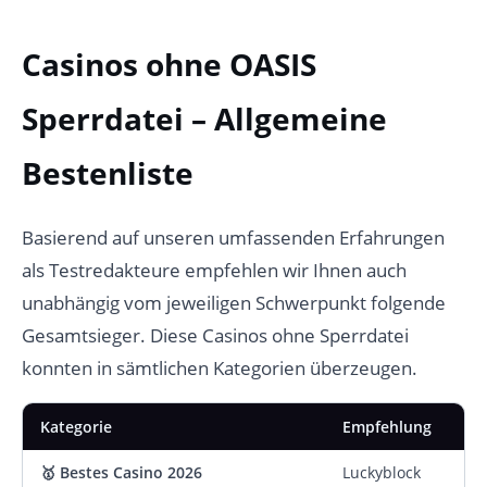
Casinos ohne OASIS
Sperrdatei – Allgemeine
Bestenliste
Basierend auf unseren umfassenden Erfahrungen
als Testredakteure empfehlen wir Ihnen auch
unabhängig vom jeweiligen Schwerpunkt folgende
Gesamtsieger. Diese Casinos ohne Sperrdatei
konnten in sämtlichen Kategorien überzeugen.
Kategorie
Empfehlung
🥇 Bestes Casino 2026
Luckyblock