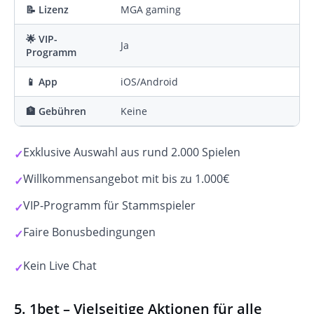
📝 Lizenz
MGA gaming
🌟 VIP-
Ja
Programm
📱 App
iOS/Android
🏦 Gebühren
Keine
Exklusive Auswahl aus rund 2.000 Spielen
Willkommensangebot mit bis zu 1.000€
VIP-Programm für Stammspieler
Faire Bonusbedingungen
Kein Live Chat
5. 1bet – Vielseitige Aktionen für alle