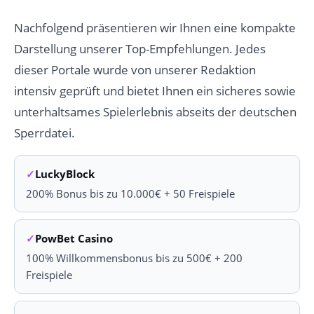
Nachfolgend präsentieren wir Ihnen eine kompakte
Darstellung unserer Top-Empfehlungen. Jedes
dieser Portale wurde von unserer Redaktion
intensiv geprüft und bietet Ihnen ein sicheres sowie
unterhaltsames Spielerlebnis abseits der deutschen
Sperrdatei.
LuckyBlock
200% Bonus bis zu 10.000€ + 50 Freispiele
PowBet Casino
100% Willkommensbonus bis zu 500€ + 200
Freispiele