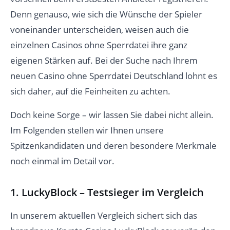
Denn genauso, wie sich die Wünsche der Spieler
voneinander unterscheiden, weisen auch die
einzelnen Casinos ohne Sperrdatei ihre ganz
eigenen Stärken auf. Bei der Suche nach Ihrem
neuen Casino ohne Sperrdatei Deutschland lohnt es
sich daher, auf die Feinheiten zu achten.
Doch keine Sorge – wir lassen Sie dabei nicht allein.
Im Folgenden stellen wir Ihnen unsere
Spitzenkandidaten und deren besondere Merkmale
noch einmal im Detail vor.
1. LuckyBlock – Testsieger im Vergleich
In unserem aktuellen Vergleich sichert sich das