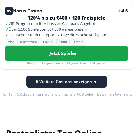
Horus Casino
4.6
★
#5
120% bis zu €400 + 120 Freispiele
✓
VIP-Programm mit exklusiven Cashback-Angeboten
✓
Über 3.500 Spiele von 50+ Softwareanbietern
✓
Deutscher Kundensupport, 7 Tage die Woche verfügbar
Visa
Mastercard
PayPal
Skrill
Bitcoin
Jetzt Spielen →
18+ | Glücksspiel kann süchtig machen | AGB gelten
5 Weitere Casinos anzeigen ▼
Nur 18+. Glücksspiel kann abhängig machen. AGB gelten.
BeGambleAware.org