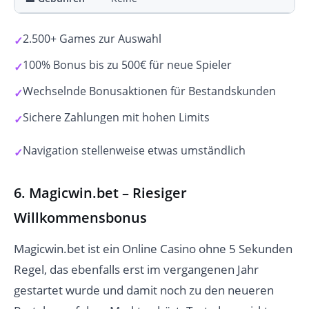
2.500+ Games zur Auswahl
100% Bonus bis zu 500€ für neue Spieler
Wechselnde Bonusaktionen für Bestandskunden
Sichere Zahlungen mit hohen Limits
Navigation stellenweise etwas umständlich
6. Magicwin.bet – Riesiger
Willkommensbonus
Magicwin.bet ist ein Online Casino ohne 5 Sekunden
Regel, das ebenfalls erst im vergangenen Jahr
gestartet wurde und damit noch zu den neueren