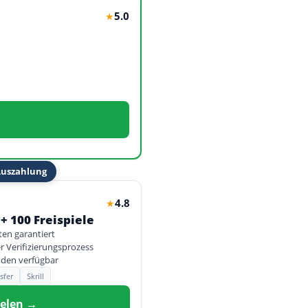
5.0
★
Auszahlung
4.8
★
+ 100 Freispiele
en garantiert
r Verifizierungsprozess
oden verfügbar
sfer
Skrill
ielen →