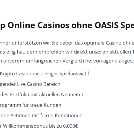
op Online Casinos ohne OASIS Sp
ner unterstützen wir Sie dabei, das optimale Casino ohn
es eilig hat, dem empfehlen wir direkt unseren aktuellen 
in unserem umfangreichen Vergleich hervorragend abgesc
 Krypto Casino mit riesiger Spielauswahl
gender Live Casino Bereich
es Portfolio mit aktuellen Neuheiten
-Programm für treue Kunden
nde Aktionen mit fairen Konditionen
er Willkommensbonus bis zu 6.000€