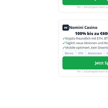
18+ | Glücksspiel kann s
Nomini Casino
#4
100% bis zu €60
✓
Krypto-freundlich mit ETH, B
✓
Täglich neue Aktionen und Re
✓
Mobile-optimiert, kein Downlo
Bitcoin
ETH
Mastercard
N
Jetzt 
18+ | Glücksspiel kann s