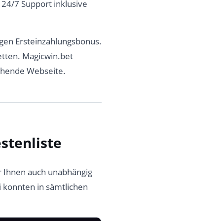
24/7 Support inklusive
igen Ersteinzahlungsbonus.
etten. Magicwin.bet
echende Webseite.
stenliste
r Ihnen auch unabhängig
 konnten in sämtlichen