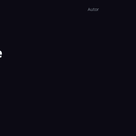
Autor
e