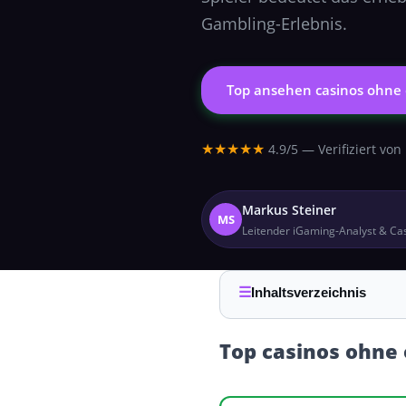
Gambling-Erlebnis.
Top ansehen casinos ohne 
★★★★★
4.9/5 — Verifiziert von
Markus Steiner
MS
Leitender iGaming-Analyst & Ca
☰
Inhaltsverzeichnis
Top casinos ohne 