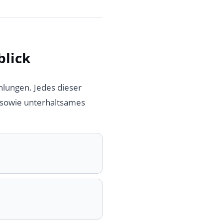
blick
lungen. Jedes dieser
s sowie unterhaltsames