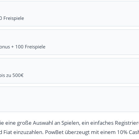
 Freispiele
nus + 100 Freispiele
is zu 500€
ie eine große Auswahl an Spielen, ein einfaches Registrie
nd Fiat einzuzahlen. PowBet überzeugt mit einem 10% Cas