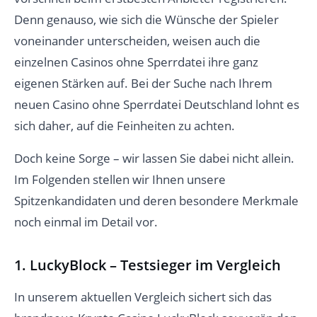
Denn genauso, wie sich die Wünsche der Spieler
voneinander unterscheiden, weisen auch die
einzelnen Casinos ohne Sperrdatei ihre ganz
eigenen Stärken auf. Bei der Suche nach Ihrem
neuen Casino ohne Sperrdatei Deutschland lohnt es
sich daher, auf die Feinheiten zu achten.
Doch keine Sorge – wir lassen Sie dabei nicht allein.
Im Folgenden stellen wir Ihnen unsere
Spitzenkandidaten und deren besondere Merkmale
noch einmal im Detail vor.
1. LuckyBlock – Testsieger im Vergleich
In unserem aktuellen Vergleich sichert sich das