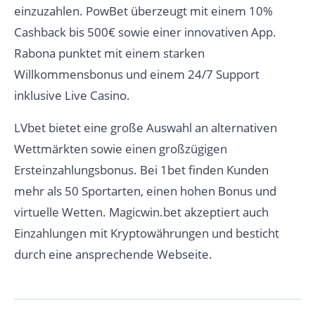
einzuzahlen. PowBet überzeugt mit einem 10%
Cashback bis 500€ sowie einer innovativen App.
Rabona punktet mit einem starken
Willkommensbonus und einem 24/7 Support
inklusive Live Casino.
LVbet bietet eine große Auswahl an alternativen
Wettmärkten sowie einen großzügigen
Ersteinzahlungsbonus. Bei 1bet finden Kunden
mehr als 50 Sportarten, einen hohen Bonus und
virtuelle Wetten. Magicwin.bet akzeptiert auch
Einzahlungen mit Kryptowährungen und besticht
durch eine ansprechende Webseite.