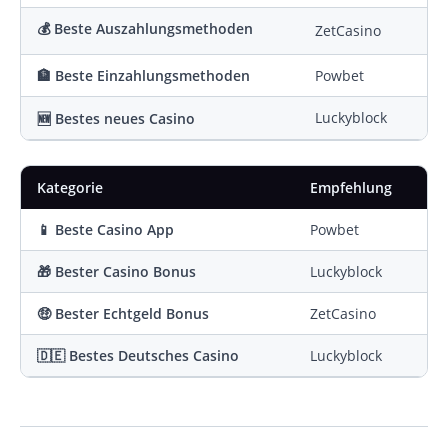
💰 Beste Auszahlungsmethoden
ZetCasino
🏦 Beste Einzahlungsmethoden
Powbet
Luckyblock
🆕 Bestes neues Casino
Kategorie
Empfehlung
📱 Beste Casino App
Powbet
🎁 Bester Casino Bonus
Luckyblock
🤑 Bester Echtgeld Bonus
ZetCasino
🇩🇪 Bestes Deutsches Casino
Luckyblock