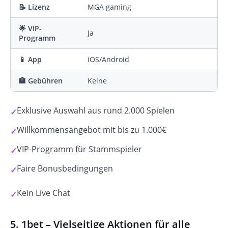
📝 Lizenz
MGA gaming
🌟 VIP-
Ja
Programm
📱 App
iOS/Android
🏦 Gebühren
Keine
Exklusive Auswahl aus rund 2.000 Spielen
Willkommensangebot mit bis zu 1.000€
VIP-Programm für Stammspieler
Faire Bonusbedingungen
Kein Live Chat
5. 1bet – Vielseitige Aktionen für alle