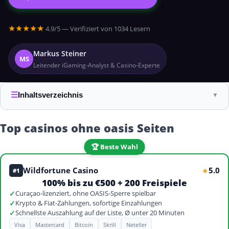
★★★★★
4.9/5 — Verifiziert von 1034 Lesern
Markus Steiner
MS
Leitender iGaming-Analyst & Casino-Experte
☰
Inhaltsverzeichnis
▼
Top casinos ohne oasis Seiten
🏆 Beste Wahl
Wildfortune Casino
5.0
★
#1
100% bis zu €500 + 200 Freispiele
✓
Curaçao-lizenziert, ohne OASIS-Sperre spielbar
✓
Krypto & Fiat-Zahlungen, sofortige Einzahlungen
✓
Schnellste Auszahlung auf der Liste, Ø unter 20 Minuten
Visa
Mastercard
Bitcoin
Skrill
Neteller