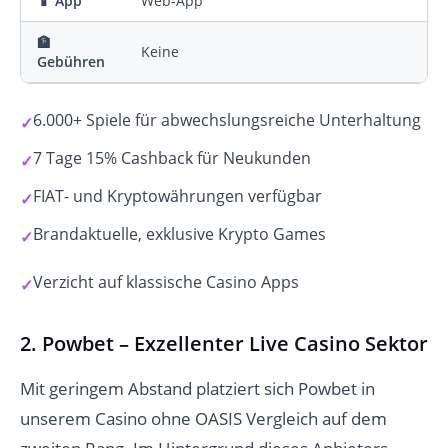
📱 App
Web-App
🏦
Keine
Gebühren
6.000+ Spiele für abwechslungsreiche Unterhaltung
7 Tage 15% Cashback für Neukunden
FIAT- und Kryptowährungen verfügbar
Brandaktuelle, exklusive Krypto Games
Verzicht auf klassische Casino Apps
2. Powbet – Exzellenter Live Casino Sektor
Mit geringem Abstand platziert sich Powbet in
unserem Casino ohne OASIS Vergleich auf dem