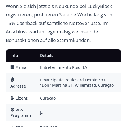
Wenn Sie sich jetzt als Neukunde bei LuckyBlock
registrieren, profitieren Sie eine Woche lang von
15% Cashback auf sämtliche Nettoverluste. Im
Anschluss warten regelmäßig wechselnde
Bonusaktionen auf alle Stammkunden.
Info
Details
🏢 Firma
Entretenimiento Rojo B.V
🏠
Emancipatie Boulevard Dominico F.
"Don" Martina 31, Willemstad, Curaçao
Adresse
📝 Lizenz
Curaçao
🌟 VIP-
Ja
Programm