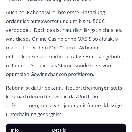
Auch bei Rabona wird Ihre erste Einzahlung
ordentlich aufgewertet und um bis zu 500€
verdoppelt. Doch das ist natürlich längst nicht alles,
was dieses Online Casino ohne OASIS so attraktiv
macht. Unter dem Menüpunkt „Aktionen"
entdecken Sie zahlreiche lukrative Bonusangebote,
mit denen Sie auch als Stammkunde stets von
optimalen Gewinnchancen profitieren.
Rabona ist dafür bekannt, Neuerscheinungen stets
kurz nach deren Release in das Portfolio
aufzunehmen, sodass zu jeder Zeit für erstklassige
Unterhaltung gesorgt ist.
Info
Details