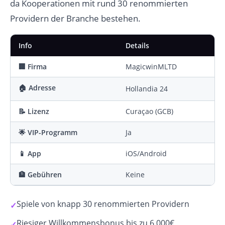
da Kooperationen mit rund 30 renommierten
Providern der Branche bestehen.
Info
Details
🏢 Firma
MagicwinMLTD
🏠 Adresse
Hollandia 24
📝 Lizenz
Curaçao (GCB)
🌟 VIP-Programm
Ja
📱 App
iOS/Android
🏦 Gebühren
Keine
Spiele von knapp 30 renommierten Providern
Riesiger Willkommensbonus bis zu 6.000€