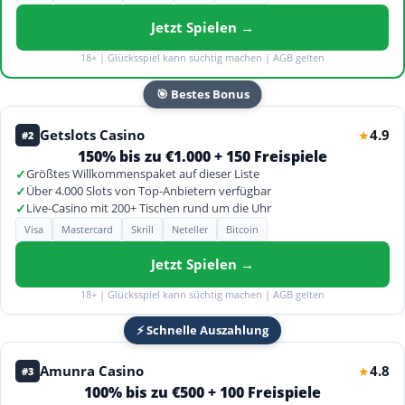
Jetzt Spielen →
18+ | Glücksspiel kann süchtig machen | AGB gelten
🎯 Bestes Bonus
Getslots Casino
4.9
★
#2
150% bis zu €1.000 + 150 Freispiele
✓
Größtes Willkommenspaket auf dieser Liste
✓
Über 4.000 Slots von Top-Anbietern verfügbar
✓
Live-Casino mit 200+ Tischen rund um die Uhr
Visa
Mastercard
Skrill
Neteller
Bitcoin
Jetzt Spielen →
18+ | Glücksspiel kann süchtig machen | AGB gelten
⚡ Schnelle Auszahlung
Amunra Casino
4.8
★
#3
100% bis zu €500 + 100 Freispiele