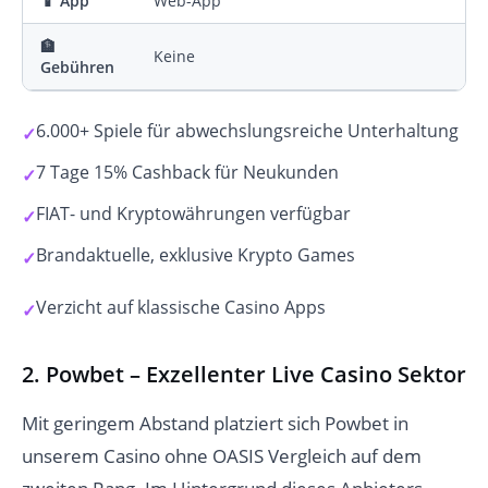
📱 App
Web-App
🏦
Keine
Gebühren
6.000+ Spiele für abwechslungsreiche Unterhaltung
7 Tage 15% Cashback für Neukunden
FIAT- und Kryptowährungen verfügbar
Brandaktuelle, exklusive Krypto Games
Verzicht auf klassische Casino Apps
2. Powbet – Exzellenter Live Casino Sektor
Mit geringem Abstand platziert sich Powbet in
unserem Casino ohne OASIS Vergleich auf dem