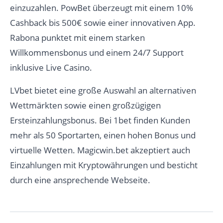
einzuzahlen. PowBet überzeugt mit einem 10%
Cashback bis 500€ sowie einer innovativen App.
Rabona punktet mit einem starken
Willkommensbonus und einem 24/7 Support
inklusive Live Casino.
LVbet bietet eine große Auswahl an alternativen
Wettmärkten sowie einen großzügigen
Ersteinzahlungsbonus. Bei 1bet finden Kunden
mehr als 50 Sportarten, einen hohen Bonus und
virtuelle Wetten. Magicwin.bet akzeptiert auch
Einzahlungen mit Kryptowährungen und besticht
durch eine ansprechende Webseite.