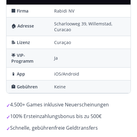
🏢 Firma
Rabidi NV
Scharlooweg 39, Willemstad,
🏠 Adresse
Curacao
📝 Lizenz
Curaçao
🌟 VIP-
Ja
Programm
📱 App
iOS/Android
🏦 Gebühren
Keine
4.500+ Games inklusive Neuerscheinungen
100% Ersteinzahlungsbonus bis zu 500€
Schnelle, gebührenfreie Geldtransfers