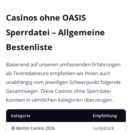
Casinos ohne OASIS
Sperrdatei – Allgemeine
Bestenliste
Basierend auf unseren umfassenden Erfahrungen
als Testredakteure empfehlen wir Ihnen auch
unabhängig vom jeweiligen Schwerpunkt folgende
Gesamtsieger. Diese Casinos ohne Sperrdatei
konnten in sämtlichen Kategorien überzeugen.
Kategorie
Empfehlung
🥇 Bestes Casino 2026
Luckyblock