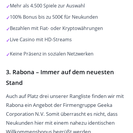
Mehr als 4.500 Spiele zur Auswahl
100% Bonus bis zu 500€ für Neukunden
Bezahlen mit Fiat- oder Kryptowährungen
Live Casino mit HD-Streams
Keine Präsenz in sozialen Netzwerken
3. Rabona – Immer auf dem neuesten
Stand
Auch auf Platz drei unserer Rangliste finden wir mit
Rabona ein Angebot der Firmengruppe Geeka
Corporation N.V. Somit überrascht es nicht, dass
Neukunden hier mit einem nahezu identischen
Willkommensbonus begrüßt werden.