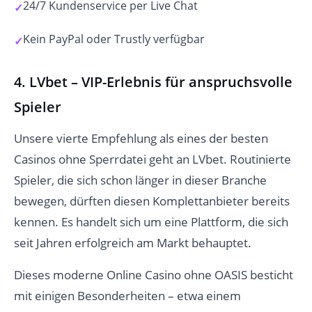
24/7 Kundenservice per Live Chat
Kein PayPal oder Trustly verfügbar
4. LVbet – VIP-Erlebnis für anspruchsvolle
Spieler
Unsere vierte Empfehlung als eines der besten
Casinos ohne Sperrdatei geht an LVbet. Routinierte
Spieler, die sich schon länger in dieser Branche
bewegen, dürften diesen Komplettanbieter bereits
kennen. Es handelt sich um eine Plattform, die sich
seit Jahren erfolgreich am Markt behauptet.
Dieses moderne Online Casino ohne OASIS besticht
mit einigen Besonderheiten – etwa einem