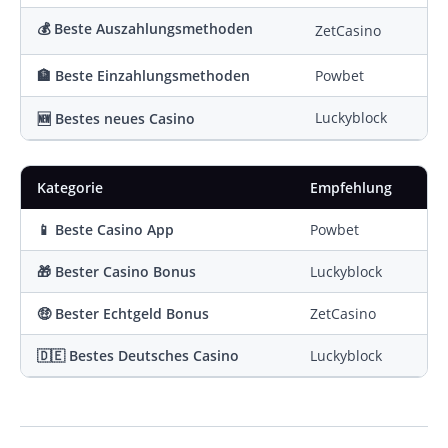
💰 Beste Auszahlungsmethoden
ZetCasino
🏦 Beste Einzahlungsmethoden
Powbet
Luckyblock
🆕 Bestes neues Casino
Kategorie
Empfehlung
📱 Beste Casino App
Powbet
🎁 Bester Casino Bonus
Luckyblock
🤑 Bester Echtgeld Bonus
ZetCasino
🇩🇪 Bestes Deutsches Casino
Luckyblock