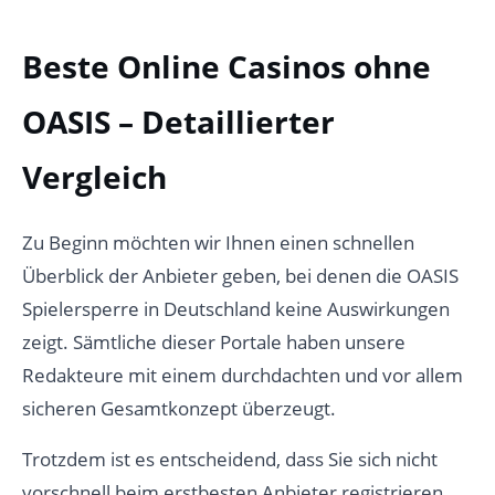
Beste Online Casinos ohne
OASIS – Detaillierter
Vergleich
Zu Beginn möchten wir Ihnen einen schnellen
Überblick der Anbieter geben, bei denen die OASIS
Spielersperre in Deutschland keine Auswirkungen
zeigt. Sämtliche dieser Portale haben unsere
Redakteure mit einem durchdachten und vor allem
sicheren Gesamtkonzept überzeugt.
Trotzdem ist es entscheidend, dass Sie sich nicht
vorschnell beim erstbesten Anbieter registrieren.