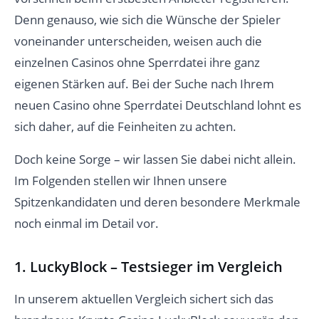
Denn genauso, wie sich die Wünsche der Spieler
voneinander unterscheiden, weisen auch die
einzelnen Casinos ohne Sperrdatei ihre ganz
eigenen Stärken auf. Bei der Suche nach Ihrem
neuen Casino ohne Sperrdatei Deutschland lohnt es
sich daher, auf die Feinheiten zu achten.
Doch keine Sorge – wir lassen Sie dabei nicht allein.
Im Folgenden stellen wir Ihnen unsere
Spitzenkandidaten und deren besondere Merkmale
noch einmal im Detail vor.
1. LuckyBlock – Testsieger im Vergleich
In unserem aktuellen Vergleich sichert sich das