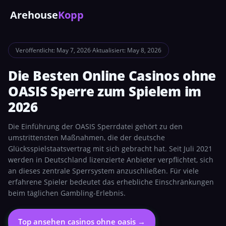
Arehouse
Kopp
Veröffentlicht: May 7, 2026
·
Aktualisiert: May 8, 2026
Die Besten Online Casinos ohne
OASIS Sperre zum Spielem im
2026
Die Einführung der OASIS Sperrdatei gehört zu den
umstrittensten Maßnahmen, die der deutsche
Glücksspielstaatsvertrag mit sich gebracht hat. Seit Juli 2021
werden in Deutschland lizenzierte Anbieter verpflichtet, sich
an dieses zentrale Sperrsystem anzuschließen. Für viele
erfahrene Spieler bedeutet das erhebliche Einschränkungen
beim täglichen Gambling-Erlebnis.
Top ansehen casinos ohne oasis →