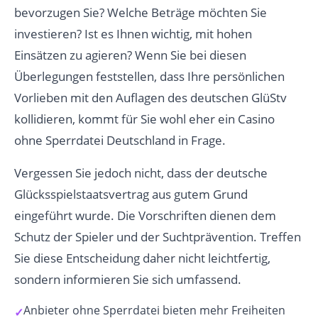
bevorzugen Sie? Welche Beträge möchten Sie
investieren? Ist es Ihnen wichtig, mit hohen
Einsätzen zu agieren? Wenn Sie bei diesen
Überlegungen feststellen, dass Ihre persönlichen
Vorlieben mit den Auflagen des deutschen GlüStv
kollidieren, kommt für Sie wohl eher ein Casino
ohne Sperrdatei Deutschland in Frage.
Vergessen Sie jedoch nicht, dass der deutsche
Glücksspielstaatsvertrag aus gutem Grund
eingeführt wurde. Die Vorschriften dienen dem
Schutz der Spieler und der Suchtprävention. Treffen
Sie diese Entscheidung daher nicht leichtfertig,
sondern informieren Sie sich umfassend.
Anbieter ohne Sperrdatei bieten mehr Freiheiten