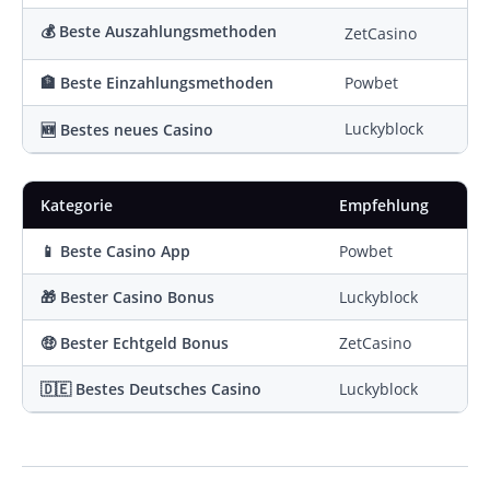
💰 Beste Auszahlungsmethoden
ZetCasino
🏦 Beste Einzahlungsmethoden
Powbet
Luckyblock
🆕 Bestes neues Casino
Kategorie
Empfehlung
📱 Beste Casino App
Powbet
🎁 Bester Casino Bonus
Luckyblock
🤑 Bester Echtgeld Bonus
ZetCasino
🇩🇪 Bestes Deutsches Casino
Luckyblock