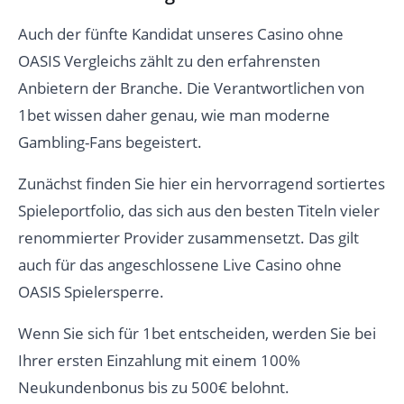
Auch der fünfte Kandidat unseres Casino ohne
OASIS Vergleichs zählt zu den erfahrensten
Anbietern der Branche. Die Verantwortlichen von
1bet wissen daher genau, wie man moderne
Gambling-Fans begeistert.
Zunächst finden Sie hier ein hervorragend sortiertes
Spieleportfolio, das sich aus den besten Titeln vieler
renommierter Provider zusammensetzt. Das gilt
auch für das angeschlossene Live Casino ohne
OASIS Spielersperre.
Wenn Sie sich für 1bet entscheiden, werden Sie bei
Ihrer ersten Einzahlung mit einem 100%
Neukundenbonus bis zu 500€ belohnt.