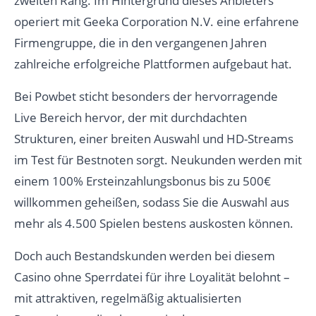
zweiten Rang. Im Hintergrund dieses Anbieters
operiert mit Geeka Corporation N.V. eine erfahrene
Firmengruppe, die in den vergangenen Jahren
zahlreiche erfolgreiche Plattformen aufgebaut hat.
Bei Powbet sticht besonders der hervorragende
Live Bereich hervor, der mit durchdachten
Strukturen, einer breiten Auswahl und HD-Streams
im Test für Bestnoten sorgt. Neukunden werden mit
einem 100% Ersteinzahlungsbonus bis zu 500€
willkommen geheißen, sodass Sie die Auswahl aus
mehr als 4.500 Spielen bestens auskosten können.
Doch auch Bestandskunden werden bei diesem
Casino ohne Sperrdatei für ihre Loyalität belohnt –
mit attraktiven, regelmäßig aktualisierten