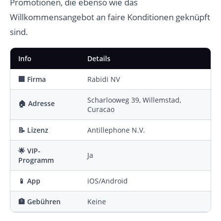
Promotionen, die ebenso wie das
Willkommensangebot an faire Konditionen geknüpft
sind.
Info
Details
🏢 Firma
Rabidi NV
Scharlooweg 39, Willemstad,
🏠 Adresse
Curacao
📝 Lizenz
Antillephone N.V.
🌟 VIP-
Ja
Programm
📱 App
iOS/Android
🏦 Gebühren
Keine