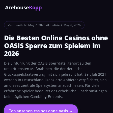
Arehouse
Kopp
Veröffentlicht: May 7, 2026
·
Aktualisiert: May 8, 2026
Die Besten Online Casinos ohne
OASIS Sperre zum Spielem im
2026
Die Einführung der OASIS Sperrdatei gehört zu den
umstrittensten Maßnahmen, die der deutsche
Glücksspielstaatsvertrag mit sich gebracht hat. Seit Juli 2021
werden in Deutschland lizenzierte Anbieter verpflichtet, sich
an dieses zentrale Sperrsystem anzuschließen. Für viele
erfahrene Spieler bedeutet das erhebliche Einschränkungen
beim täglichen Gambling-Erlebnis.
Top ansehen casinos ohne oasis →