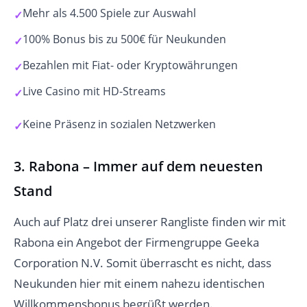
Mehr als 4.500 Spiele zur Auswahl
100% Bonus bis zu 500€ für Neukunden
Bezahlen mit Fiat- oder Kryptowährungen
Live Casino mit HD-Streams
Keine Präsenz in sozialen Netzwerken
3. Rabona – Immer auf dem neuesten
Stand
Auch auf Platz drei unserer Rangliste finden wir mit
Rabona ein Angebot der Firmengruppe Geeka
Corporation N.V. Somit überrascht es nicht, dass
Neukunden hier mit einem nahezu identischen
Willkommensbonus begrüßt werden.