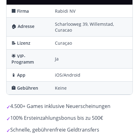
🏢 Firma
Rabidi NV
Scharlooweg 39, Willemstad,
🏠 Adresse
Curacao
📝 Lizenz
Curaçao
🌟 VIP-
Ja
Programm
📱 App
iOS/Android
🏦 Gebühren
Keine
4.500+ Games inklusive Neuerscheinungen
100% Ersteinzahlungsbonus bis zu 500€
Schnelle, gebührenfreie Geldtransfers