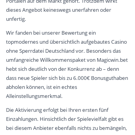
Portalen auf dem Markt gehört. Trotzdem wirkt
dieses Angebot keineswegs unerfahren oder
unfertig.
Wir fanden bei unserer Bewertung ein
topmodernes und übersichtlich aufgebautes Casino
ohne Sperrdatei Deutschland vor. Besonders das
umfangreiche Willkommenspaket von Magicwin.bet
hebt sich deutlich von der Konkurrenz ab – denn
dass neue Spieler sich bis zu 6.000€ Bonusguthaben
abholen können, ist ein echtes
Alleinstellungsmerkmal.
Die Aktivierung erfolgt bei Ihren ersten fünf
Einzahlungen. Hinsichtlich der Spielevielfalt gibt es
bei diesem Anbieter ebenfalls nichts zu bemängeln,