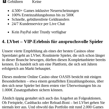
🏦 Gebühren
Keine
4.500+ Games inklusive Neuerscheinungen
100% Ersteinzahlungsbonus bis zu 500€
Schnelle, gebührenfreie Geldtransfers
24/7 Kundenservice per Live Chat
Kein PayPal oder Trustly verfügbar
4. LVbet – VIP-Erlebnis für anspruchsvolle Spieler
Unsere vierte Empfehlung als eines der besten Casinos ohne
Sperrdatei geht an LVbet. Routinierte Spieler, die sich schon länger
in dieser Branche bewegen, dürften diesen Komplettanbieter bereits
kennen. Es handelt sich um eine Plattform, die sich seit Jahren
erfolgreich am Markt behauptet.
Dieses moderne Online Casino ohne OASIS besticht mit einigen
Besonderheiten – etwa einem gestaffelten Einzahlungsbonus, über
den sich neue Spieler bei ihren ersten vier Überweisungen bis zu
1.000€ Zusatzguthaben sichern können.
Ähnlich üppig gestaltet sich auch das Angebot an Folgeaktionen.
Ob Freispiele, Cashbacks oder Reload-Boni – bei LVbet gehen Sie
niemals leer aus. Und obwohl das Portfolio mit rund 2.000 Games