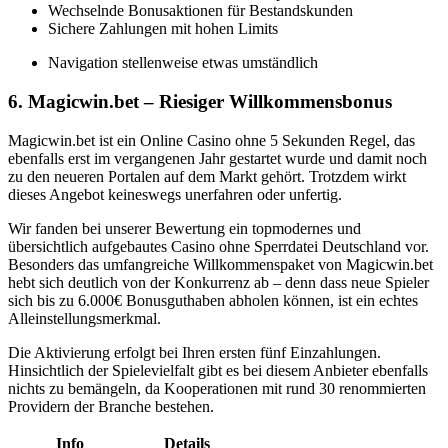
Wechselnde Bonusaktionen für Bestandskunden
Sichere Zahlungen mit hohen Limits
Navigation stellenweise etwas umständlich
6. Magicwin.bet – Riesiger Willkommensbonus
Magicwin.bet ist ein Online Casino ohne 5 Sekunden Regel, das
ebenfalls erst im vergangenen Jahr gestartet wurde und damit noch
zu den neueren Portalen auf dem Markt gehört. Trotzdem wirkt
dieses Angebot keineswegs unerfahren oder unfertig.
Wir fanden bei unserer Bewertung ein topmodernes und
übersichtlich aufgebautes Casino ohne Sperrdatei Deutschland vor.
Besonders das umfangreiche Willkommenspaket von Magicwin.bet
hebt sich deutlich von der Konkurrenz ab – denn dass neue Spieler
sich bis zu 6.000€ Bonusguthaben abholen können, ist ein echtes
Alleinstellungsmerkmal.
Die Aktivierung erfolgt bei Ihren ersten fünf Einzahlungen.
Hinsichtlich der Spielevielfalt gibt es bei diesem Anbieter ebenfalls
nichts zu bemängeln, da Kooperationen mit rund 30 renommierten
Providern der Branche bestehen.
Info
Details