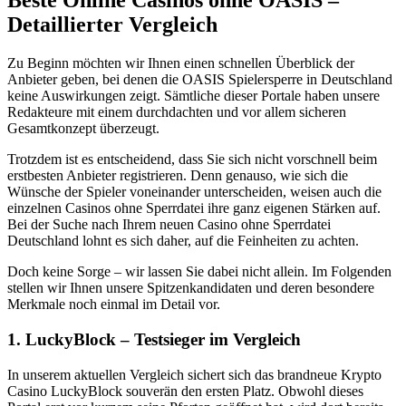
Beste Online Casinos ohne OASIS –
Detaillierter Vergleich
Zu Beginn möchten wir Ihnen einen schnellen Überblick der
Anbieter geben, bei denen die OASIS Spielersperre in Deutschland
keine Auswirkungen zeigt. Sämtliche dieser Portale haben unsere
Redakteure mit einem durchdachten und vor allem sicheren
Gesamtkonzept überzeugt.
Trotzdem ist es entscheidend, dass Sie sich nicht vorschnell beim
erstbesten Anbieter registrieren. Denn genauso, wie sich die
Wünsche der Spieler voneinander unterscheiden, weisen auch die
einzelnen Casinos ohne Sperrdatei ihre ganz eigenen Stärken auf.
Bei der Suche nach Ihrem neuen Casino ohne Sperrdatei
Deutschland lohnt es sich daher, auf die Feinheiten zu achten.
Doch keine Sorge – wir lassen Sie dabei nicht allein. Im Folgenden
stellen wir Ihnen unsere Spitzenkandidaten und deren besondere
Merkmale noch einmal im Detail vor.
1. LuckyBlock – Testsieger im Vergleich
In unserem aktuellen Vergleich sichert sich das brandneue Krypto
Casino LuckyBlock souverän den ersten Platz. Obwohl dieses