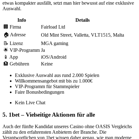
etwas kompakter ausfällt, setzt man hier bewusst auf eine exklusive
Auswahl.
Info
Details
🏢 Firma
Fairload Ltd
🏠 Adresse
Old Mint Street, Valletta, VLT1515, Malta
📝 Lizenz
MGA gaming
🌟 VIP-Programm
Ja
📱 App
iOS/Android
🏦 Gebühren
Keine
Exklusive Auswahl aus rund 2.000 Spielen
Willkommensangebot mit bis zu 1.000€
VIP-Programm für Stammspieler
Faire Bonusbedingungen
Kein Live Chat
5. 1bet – Vielseitige Aktionen für alle
Auch der fünfte Kandidat unseres Casino ohne OASIS Vergleichs
zählt zu den erfahrensten Anbietern der Branche. Die
Verantwortlichen von 1bet wissen daher genau, wie man moderne