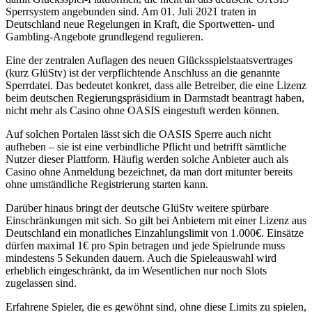
Sperrsystem angebunden sind. Am 01. Juli 2021 traten in
Deutschland neue Regelungen in Kraft, die Sportwetten- und
Gambling-Angebote grundlegend regulieren.
Eine der zentralen Auflagen des neuen Glücksspielstaatsvertrages
(kurz GlüStv) ist der verpflichtende Anschluss an die genannte
Sperrdatei. Das bedeutet konkret, dass alle Betreiber, die eine Lizenz
beim deutschen Regierungspräsidium in Darmstadt beantragt haben,
nicht mehr als Casino ohne OASIS eingestuft werden können.
Auf solchen Portalen lässt sich die OASIS Sperre auch nicht
aufheben – sie ist eine verbindliche Pflicht und betrifft sämtliche
Nutzer dieser Plattform. Häufig werden solche Anbieter auch als
Casino ohne Anmeldung bezeichnet, da man dort mitunter bereits
ohne umständliche Registrierung starten kann.
Darüber hinaus bringt der deutsche GlüStv weitere spürbare
Einschränkungen mit sich. So gilt bei Anbietern mit einer Lizenz aus
Deutschland ein monatliches Einzahlungslimit von 1.000€. Einsätze
dürfen maximal 1€ pro Spin betragen und jede Spielrunde muss
mindestens 5 Sekunden dauern. Auch die Spieleauswahl wird
erheblich eingeschränkt, da im Wesentlichen nur noch Slots
zugelassen sind.
Erfahrene Spieler, die es gewöhnt sind, ohne diese Limits zu spielen,