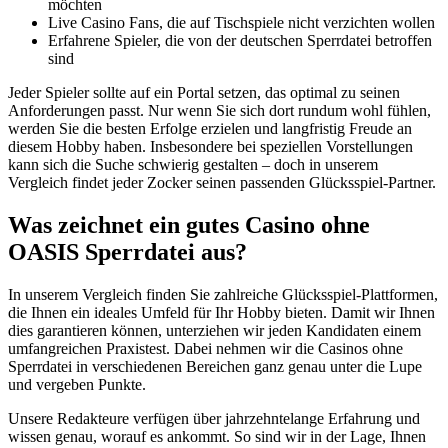
möchten
Live Casino Fans, die auf Tischspiele nicht verzichten wollen
Erfahrene Spieler, die von der deutschen Sperrdatei betroffen
sind
Jeder Spieler sollte auf ein Portal setzen, das optimal zu seinen
Anforderungen passt. Nur wenn Sie sich dort rundum wohl fühlen,
werden Sie die besten Erfolge erzielen und langfristig Freude an
diesem Hobby haben. Insbesondere bei speziellen Vorstellungen
kann sich die Suche schwierig gestalten – doch in unserem
Vergleich findet jeder Zocker seinen passenden Glücksspiel-Partner.
Was zeichnet ein gutes Casino ohne
OASIS Sperrdatei aus?
In unserem Vergleich finden Sie zahlreiche Glücksspiel-Plattformen,
die Ihnen ein ideales Umfeld für Ihr Hobby bieten. Damit wir Ihnen
dies garantieren können, unterziehen wir jeden Kandidaten einem
umfangreichen Praxistest. Dabei nehmen wir die Casinos ohne
Sperrdatei in verschiedenen Bereichen ganz genau unter die Lupe
und vergeben Punkte.
Unsere Redakteure verfügen über jahrzehntelange Erfahrung und
wissen genau, worauf es ankommt. So sind wir in der Lage, Ihnen