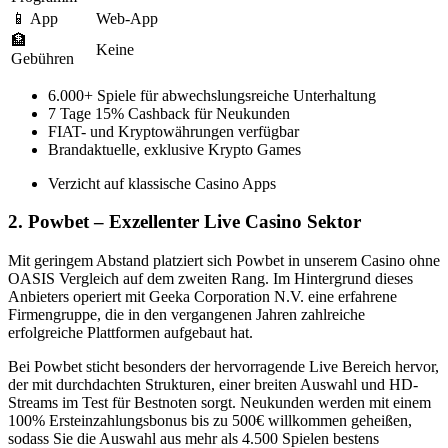
📱 App
Web-App
🏦
Keine
Gebühren
6.000+ Spiele für abwechslungsreiche Unterhaltung
7 Tage 15% Cashback für Neukunden
FIAT- und Kryptowährungen verfügbar
Brandaktuelle, exklusive Krypto Games
Verzicht auf klassische Casino Apps
2. Powbet – Exzellenter Live Casino Sektor
Mit geringem Abstand platziert sich Powbet in unserem Casino ohne
OASIS Vergleich auf dem zweiten Rang. Im Hintergrund dieses
Anbieters operiert mit Geeka Corporation N.V. eine erfahrene
Firmengruppe, die in den vergangenen Jahren zahlreiche
erfolgreiche Plattformen aufgebaut hat.
Bei Powbet sticht besonders der hervorragende Live Bereich hervor,
der mit durchdachten Strukturen, einer breiten Auswahl und HD-
Streams im Test für Bestnoten sorgt. Neukunden werden mit einem
100% Ersteinzahlungsbonus bis zu 500€ willkommen geheißen,
sodass Sie die Auswahl aus mehr als 4.500 Spielen bestens