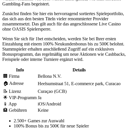
Gambling-Fans begeistert.
Zunächst finden Sie hier ein hervorragend sortiertes Spieleportfolio,
das sich aus den besten Titeln vieler renommierter Provider
zusammensetzt. Das gilt auch für das angeschlossene Live Casino
ohne OASIS Spielersperre.
Wenn Sie sich für 1bet entscheiden, werden Sie bei Ihrer ersten
Einzahlung mit einem 100% Neukundenbonus bis zu 500€ belohnt.
Stammspieler erhalten anschließend Zugriff auf ein exklusives
Bonusprogramm, das regelmäßig um neue Aktionen wie Cashbacks,
Freispiele oder interne Turniere ergänzt wird.
Info
Details
🏢 Firma
Bellona N.V.
🏠 Adresse
Heelsumstraat 51, E-commerce park, Curacao
📝 Lizenz
Curaçao (GCB)
🌟 VIP-Programm
Ja
📱 App
iOS/Android
🏦 Gebühren
Keine
2.500+ Games zur Auswahl
100% Bonus bis zu 500€ für neue Spieler