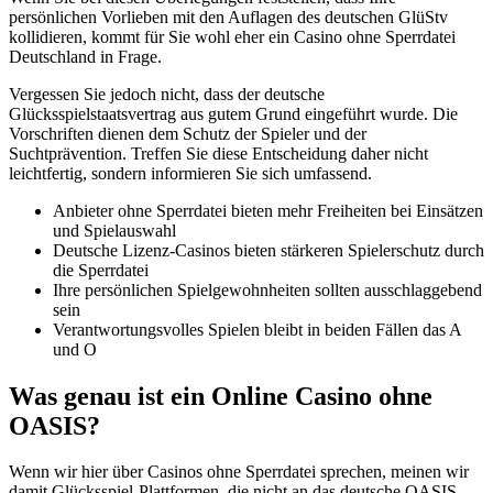
persönlichen Vorlieben mit den Auflagen des deutschen GlüStv
kollidieren, kommt für Sie wohl eher ein Casino ohne Sperrdatei
Deutschland in Frage.
Vergessen Sie jedoch nicht, dass der deutsche
Glücksspielstaatsvertrag aus gutem Grund eingeführt wurde. Die
Vorschriften dienen dem Schutz der Spieler und der
Suchtprävention. Treffen Sie diese Entscheidung daher nicht
leichtfertig, sondern informieren Sie sich umfassend.
Anbieter ohne Sperrdatei bieten mehr Freiheiten bei Einsätzen
und Spielauswahl
Deutsche Lizenz-Casinos bieten stärkeren Spielerschutz durch
die Sperrdatei
Ihre persönlichen Spielgewohnheiten sollten ausschlaggebend
sein
Verantwortungsvolles Spielen bleibt in beiden Fällen das A
und O
Was genau ist ein Online Casino ohne
OASIS?
Wenn wir hier über Casinos ohne Sperrdatei sprechen, meinen wir
damit Glücksspiel-Plattformen, die nicht an das deutsche OASIS