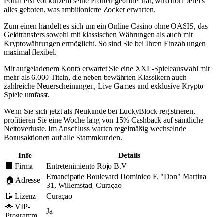
Portal erst vor kurzem seine Pforten geöffnet hat, wird dort bereits
alles geboten, was ambitionierte Zocker erwarten.
Zum einen handelt es sich um ein Online Casino ohne OASIS, das
Geldtransfers sowohl mit klassischen Währungen als auch mit
Kryptowährungen ermöglicht. So sind Sie bei Ihren Einzahlungen
maximal flexibel.
Mit aufgeladenem Konto erwartet Sie eine XXL-Spieleauswahl mit
mehr als 6.000 Titeln, die neben bewährten Klassikern auch
zahlreiche Neuerscheinungen, Live Games und exklusive Krypto
Spiele umfasst.
Wenn Sie sich jetzt als Neukunde bei LuckyBlock registrieren,
profitieren Sie eine Woche lang von 15% Cashback auf sämtliche
Nettoverluste. Im Anschluss warten regelmäßig wechselnde
Bonusaktionen auf alle Stammkunden.
Info
Details
🏢 Firma
Entretenimiento Rojo B.V
Emancipatie Boulevard Dominico F. "Don" Martina
🏠 Adresse
31, Willemstad, Curaçao
📝 Lizenz
Curaçao
🌟 VIP-
Ja
Programm