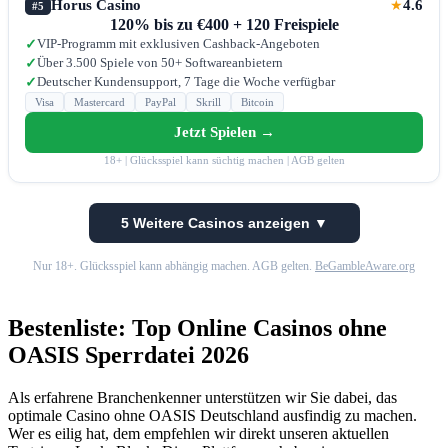
Horus Casino
4.6
★
#5
120% bis zu €400 + 120 Freispiele
VIP-Programm mit exklusiven Cashback-Angeboten
✓
Über 3.500 Spiele von 50+ Softwareanbietern
✓
Deutscher Kundensupport, 7 Tage die Woche verfügbar
✓
Visa
Mastercard
PayPal
Skrill
Bitcoin
Jetzt Spielen →
18+ | Glücksspiel kann süchtig machen | AGB gelten
5 Weitere Casinos anzeigen ▼
Nur 18+. Glücksspiel kann abhängig machen. AGB gelten.
BeGambleAware.org
Bestenliste: Top Online Casinos ohne
OASIS Sperrdatei 2026
Als erfahrene Branchenkenner unterstützen wir Sie dabei, das
optimale Casino ohne OASIS Deutschland ausfindig zu machen.
Wer es eilig hat, dem empfehlen wir direkt unseren aktuellen