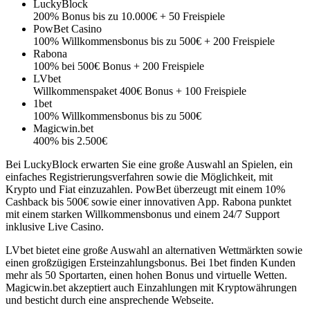
LuckyBlock
200% Bonus bis zu 10.000€ + 50 Freispiele
PowBet Casino
100% Willkommensbonus bis zu 500€ + 200 Freispiele
Rabona
100% bei 500€ Bonus + 200 Freispiele
LVbet
Willkommenspaket 400€ Bonus + 100 Freispiele
1bet
100% Willkommensbonus bis zu 500€
Magicwin.bet
400% bis 2.500€
Bei LuckyBlock erwarten Sie eine große Auswahl an Spielen, ein
einfaches Registrierungsverfahren sowie die Möglichkeit, mit
Krypto und Fiat einzuzahlen. PowBet überzeugt mit einem 10%
Cashback bis 500€ sowie einer innovativen App. Rabona punktet
mit einem starken Willkommensbonus und einem 24/7 Support
inklusive Live Casino.
LVbet bietet eine große Auswahl an alternativen Wettmärkten sowie
einen großzügigen Ersteinzahlungsbonus. Bei 1bet finden Kunden
mehr als 50 Sportarten, einen hohen Bonus und virtuelle Wetten.
Magicwin.bet akzeptiert auch Einzahlungen mit Kryptowährungen
und besticht durch eine ansprechende Webseite.