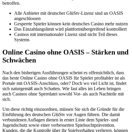
betroffen.
Alle Anbieter mit deutscher GlüStv-Lizenz sind an OASIS
angeschlossen
Gesperrte Spieler können kein deutsches Casino mehr nutzen
Das Einzahlungslimit wird plattformübergreifend kontrolliert
Casinos mit internationaler Lizenz sind nicht Teil dieses
Systems
Online Casino ohne OASIS – Stärken und
Schwächen
Nach den bisherigen Ausführungen scheint es offensichtlich, dass
das beste Online Casino ohne OASIS für Spieler profitabler ist als
Portale mit OASIS-Anschluss, oder? Doch wo viel Licht ist, findet
sich naturgemäß auch Schatten. Wie fast alles im Leben bringen
auch Casinos ohne Sperrdatei sowohl Vor- als auch Nachteile mit
sich.
Um diese richtig einzuordnen, müssen Sie sich die Gründe für die
Einführung des deutschen GlüStv vor Augen führen. Die damit
verbundenen Auflagen dienen in erster Linie dem Spieler- und
Jugendschutz sowie einer verbesserten Spielsuchtprävention.
Kunden, die die Kontrolle über ihr Spielverhalten verlieren, können