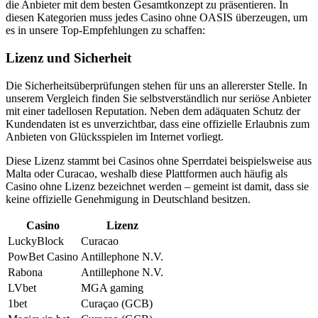
die Anbieter mit dem besten Gesamtkonzept zu präsentieren. In
diesen Kategorien muss jedes Casino ohne OASIS überzeugen, um
es in unsere Top-Empfehlungen zu schaffen:
Lizenz und Sicherheit
Die Sicherheitsüberprüfungen stehen für uns an allererster Stelle. In
unserem Vergleich finden Sie selbstverständlich nur seriöse Anbieter
mit einer tadellosen Reputation. Neben dem adäquaten Schutz der
Kundendaten ist es unverzichtbar, dass eine offizielle Erlaubnis zum
Anbieten von Glücksspielen im Internet vorliegt.
Diese Lizenz stammt bei Casinos ohne Sperrdatei beispielsweise aus
Malta oder Curacao, weshalb diese Plattformen auch häufig als
Casino ohne Lizenz bezeichnet werden – gemeint ist damit, dass sie
keine offizielle Genehmigung in Deutschland besitzen.
Casino
Lizenz
LuckyBlock
Curacao
PowBet Casino
Antillephone N.V.
Rabona
Antillephone N.V.
LVbet
MGA gaming
1bet
Curaçao (GCB)