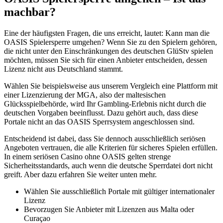
machbar?
Eine der häufigsten Fragen, die uns erreicht, lautet: Kann man die
OASIS Spielersperre umgehen? Wenn Sie zu den Spielern gehören,
die nicht unter den Einschränkungen des deutschen GlüStv spielen
möchten, müssen Sie sich für einen Anbieter entscheiden, dessen
Lizenz nicht aus Deutschland stammt.
Wählen Sie beispielsweise aus unserem Vergleich eine Plattform mit
einer Lizenzierung der MGA, also der maltesischen
Glücksspielbehörde, wird Ihr Gambling-Erlebnis nicht durch die
deutschen Vorgaben beeinflusst. Dazu gehört auch, dass diese
Portale nicht an das OASIS Sperrsystem angeschlossen sind.
Entscheidend ist dabei, dass Sie dennoch ausschließlich seriösen
Angeboten vertrauen, die alle Kriterien für sicheres Spielen erfüllen.
In einem seriösen Casino ohne OASIS gelten strenge
Sicherheitsstandards, auch wenn die deutsche Sperrdatei dort nicht
greift. Aber dazu erfahren Sie weiter unten mehr.
Wählen Sie ausschließlich Portale mit gültiger internationaler
Lizenz
Bevorzugen Sie Anbieter mit Lizenzen aus Malta oder
Curaçao