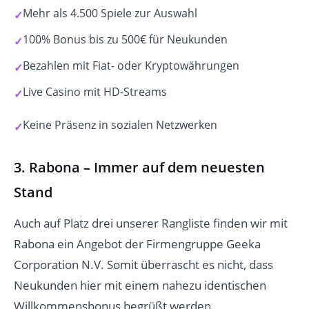
Mehr als 4.500 Spiele zur Auswahl
100% Bonus bis zu 500€ für Neukunden
Bezahlen mit Fiat- oder Kryptowährungen
Live Casino mit HD-Streams
Keine Präsenz in sozialen Netzwerken
3. Rabona – Immer auf dem neuesten
Stand
Auch auf Platz drei unserer Rangliste finden wir mit
Rabona ein Angebot der Firmengruppe Geeka
Corporation N.V. Somit überrascht es nicht, dass
Neukunden hier mit einem nahezu identischen
Willkommensbonus begrüßt werden.