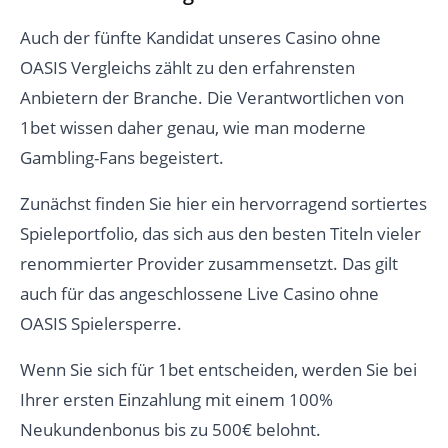
Auch der fünfte Kandidat unseres Casino ohne
OASIS Vergleichs zählt zu den erfahrensten
Anbietern der Branche. Die Verantwortlichen von
1bet wissen daher genau, wie man moderne
Gambling-Fans begeistert.
Zunächst finden Sie hier ein hervorragend sortiertes
Spieleportfolio, das sich aus den besten Titeln vieler
renommierter Provider zusammensetzt. Das gilt
auch für das angeschlossene Live Casino ohne
OASIS Spielersperre.
Wenn Sie sich für 1bet entscheiden, werden Sie bei
Ihrer ersten Einzahlung mit einem 100%
Neukundenbonus bis zu 500€ belohnt.