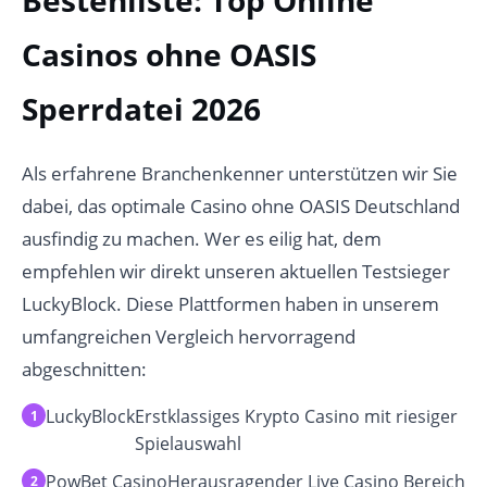
Bestenliste: Top Online
Casinos ohne OASIS
Sperrdatei 2026
Als erfahrene Branchenkenner unterstützen wir Sie
dabei, das optimale Casino ohne OASIS Deutschland
ausfindig zu machen. Wer es eilig hat, dem
empfehlen wir direkt unseren aktuellen Testsieger
LuckyBlock. Diese Plattformen haben in unserem
umfangreichen Vergleich hervorragend
abgeschnitten:
LuckyBlock
Erstklassiges Krypto Casino mit riesiger
Spielauswahl
PowBet Casino
Herausragender Live Casino Bereich