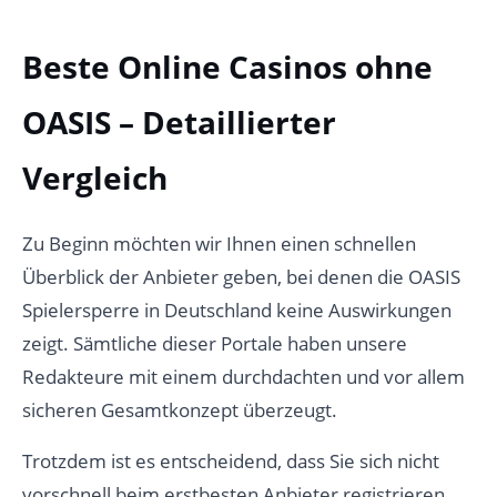
Beste Online Casinos ohne
OASIS – Detaillierter
Vergleich
Zu Beginn möchten wir Ihnen einen schnellen
Überblick der Anbieter geben, bei denen die OASIS
Spielersperre in Deutschland keine Auswirkungen
zeigt. Sämtliche dieser Portale haben unsere
Redakteure mit einem durchdachten und vor allem
sicheren Gesamtkonzept überzeugt.
Trotzdem ist es entscheidend, dass Sie sich nicht
vorschnell beim erstbesten Anbieter registrieren.