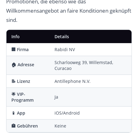
Promotionen, die ebenso wie das
Willkommensangebot an faire Konditionen geknüpft
sind.
Info
Details
🏢 Firma
Rabidi NV
Scharlooweg 39, Willemstad,
🏠 Adresse
Curacao
📝 Lizenz
Antillephone N.V.
🌟 VIP-
Ja
Programm
📱 App
iOS/Android
🏦 Gebühren
Keine