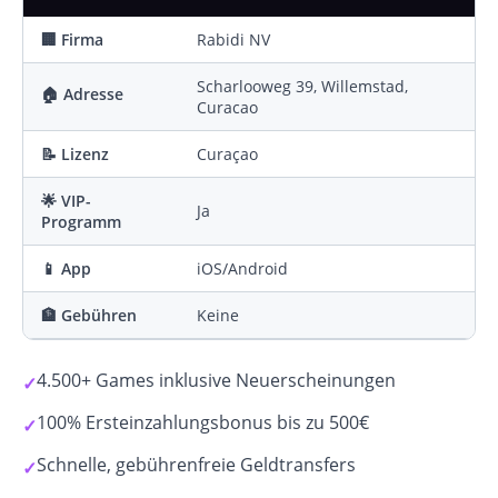
🏢 Firma
Rabidi NV
Scharlooweg 39, Willemstad,
🏠 Adresse
Curacao
📝 Lizenz
Curaçao
🌟 VIP-
Ja
Programm
📱 App
iOS/Android
🏦 Gebühren
Keine
4.500+ Games inklusive Neuerscheinungen
100% Ersteinzahlungsbonus bis zu 500€
Schnelle, gebührenfreie Geldtransfers