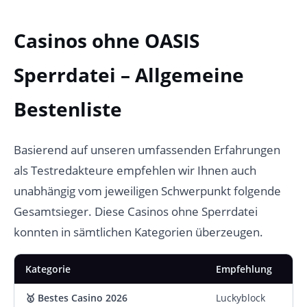
Casinos ohne OASIS
Sperrdatei – Allgemeine
Bestenliste
Basierend auf unseren umfassenden Erfahrungen
als Testredakteure empfehlen wir Ihnen auch
unabhängig vom jeweiligen Schwerpunkt folgende
Gesamtsieger. Diese Casinos ohne Sperrdatei
konnten in sämtlichen Kategorien überzeugen.
Kategorie
Empfehlung
🥇 Bestes Casino 2026
Luckyblock