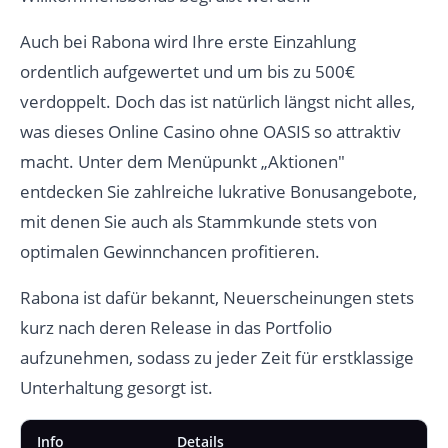
Auch bei Rabona wird Ihre erste Einzahlung
ordentlich aufgewertet und um bis zu 500€
verdoppelt. Doch das ist natürlich längst nicht alles,
was dieses Online Casino ohne OASIS so attraktiv
macht. Unter dem Menüpunkt „Aktionen"
entdecken Sie zahlreiche lukrative Bonusangebote,
mit denen Sie auch als Stammkunde stets von
optimalen Gewinnchancen profitieren.
Rabona ist dafür bekannt, Neuerscheinungen stets
kurz nach deren Release in das Portfolio
aufzunehmen, sodass zu jeder Zeit für erstklassige
Unterhaltung gesorgt ist.
Info
Details