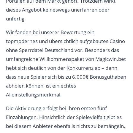
Portalen auf dem Markt gehört. Trotzdem wirkt
dieses Angebot keineswegs unerfahren oder
unfertig.
Wir fanden bei unserer Bewertung ein
topmodernes und übersichtlich aufgebautes Casino
ohne Sperrdatei Deutschland vor. Besonders das
umfangreiche Willkommenspaket von Magicwin.bet
hebt sich deutlich von der Konkurrenz ab – denn
dass neue Spieler sich bis zu 6.000€ Bonusguthaben
abholen können, ist ein echtes
Alleinstellungsmerkmal.
Die Aktivierung erfolgt bei Ihren ersten fünf
Einzahlungen. Hinsichtlich der Spielevielfalt gibt es
bei diesem Anbieter ebenfalls nichts zu bemängeln,