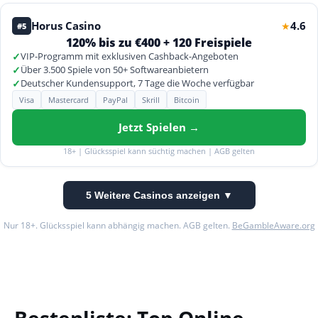
Horus Casino
4.6
★
#5
120% bis zu €400 + 120 Freispiele
✓
VIP-Programm mit exklusiven Cashback-Angeboten
✓
Über 3.500 Spiele von 50+ Softwareanbietern
✓
Deutscher Kundensupport, 7 Tage die Woche verfügbar
Visa
Mastercard
PayPal
Skrill
Bitcoin
Jetzt Spielen →
18+ | Glücksspiel kann süchtig machen | AGB gelten
5 Weitere Casinos anzeigen ▼
Nur 18+. Glücksspiel kann abhängig machen. AGB gelten.
BeGambleAware.org