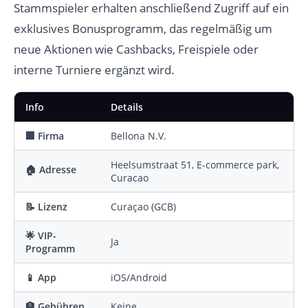
Stammspieler erhalten anschließend Zugriff auf ein
exklusives Bonusprogramm, das regelmäßig um
neue Aktionen wie Cashbacks, Freispiele oder
interne Turniere ergänzt wird.
Info
Details
🏢 Firma
Bellona N.V.
Heelsumstraat 51, E-commerce park,
🏠 Adresse
Curacao
📝 Lizenz
Curaçao (GCB)
🌟 VIP-
Ja
Programm
📱 App
iOS/Android
🏦 Gebühren
Keine