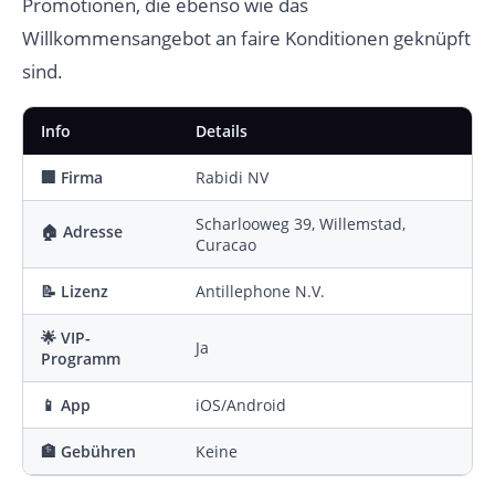
Promotionen, die ebenso wie das
Willkommensangebot an faire Konditionen geknüpft
sind.
Info
Details
🏢 Firma
Rabidi NV
Scharlooweg 39, Willemstad,
🏠 Adresse
Curacao
📝 Lizenz
Antillephone N.V.
🌟 VIP-
Ja
Programm
📱 App
iOS/Android
🏦 Gebühren
Keine