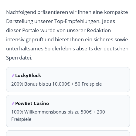
Nachfolgend präsentieren wir Ihnen eine kompakte
Darstellung unserer Top-Empfehlungen. Jedes
dieser Portale wurde von unserer Redaktion
intensiv geprüft und bietet Ihnen ein sicheres sowie
unterhaltsames Spielerlebnis abseits der deutschen
Sperrdatei.
LuckyBlock
200% Bonus bis zu 10.000€ + 50 Freispiele
PowBet Casino
100% Willkommensbonus bis zu 500€ + 200
Freispiele