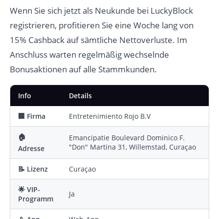
Wenn Sie sich jetzt als Neukunde bei LuckyBlock
registrieren, profitieren Sie eine Woche lang von
15% Cashback auf sämtliche Nettoverluste. Im
Anschluss warten regelmäßig wechselnde
Bonusaktionen auf alle Stammkunden.
Info
Details
🏢 Firma
Entretenimiento Rojo B.V
🏠
Emancipatie Boulevard Dominico F.
"Don" Martina 31, Willemstad, Curaçao
Adresse
📝 Lizenz
Curaçao
🌟 VIP-
Ja
Programm