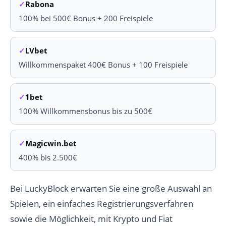
Rabona
100% bei 500€ Bonus + 200 Freispiele
LVbet
Willkommenspaket 400€ Bonus + 100 Freispiele
1bet
100% Willkommensbonus bis zu 500€
Magicwin.bet
400% bis 2.500€
Bei LuckyBlock erwarten Sie eine große Auswahl an
Spielen, ein einfaches Registrierungsverfahren
sowie die Möglichkeit, mit Krypto und Fiat