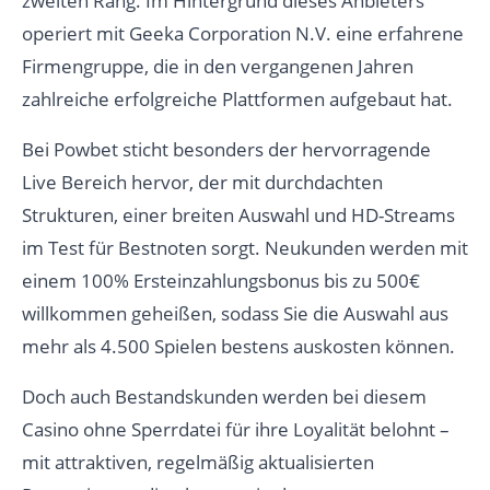
zweiten Rang. Im Hintergrund dieses Anbieters
operiert mit Geeka Corporation N.V. eine erfahrene
Firmengruppe, die in den vergangenen Jahren
zahlreiche erfolgreiche Plattformen aufgebaut hat.
Bei Powbet sticht besonders der hervorragende
Live Bereich hervor, der mit durchdachten
Strukturen, einer breiten Auswahl und HD-Streams
im Test für Bestnoten sorgt. Neukunden werden mit
einem 100% Ersteinzahlungsbonus bis zu 500€
willkommen geheißen, sodass Sie die Auswahl aus
mehr als 4.500 Spielen bestens auskosten können.
Doch auch Bestandskunden werden bei diesem
Casino ohne Sperrdatei für ihre Loyalität belohnt –
mit attraktiven, regelmäßig aktualisierten