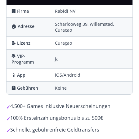
🏢 Firma
Rabidi NV
Scharlooweg 39, Willemstad,
🏠 Adresse
Curacao
📝 Lizenz
Curaçao
🌟 VIP-
Ja
Programm
📱 App
iOS/Android
🏦 Gebühren
Keine
4.500+ Games inklusive Neuerscheinungen
100% Ersteinzahlungsbonus bis zu 500€
Schnelle, gebührenfreie Geldtransfers