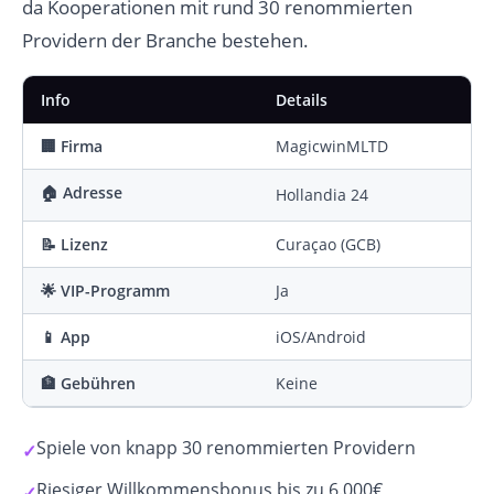
da Kooperationen mit rund 30 renommierten
Providern der Branche bestehen.
Info
Details
🏢 Firma
MagicwinMLTD
🏠 Adresse
Hollandia 24
📝 Lizenz
Curaçao (GCB)
🌟 VIP-Programm
Ja
📱 App
iOS/Android
🏦 Gebühren
Keine
Spiele von knapp 30 renommierten Providern
Riesiger Willkommensbonus bis zu 6.000€