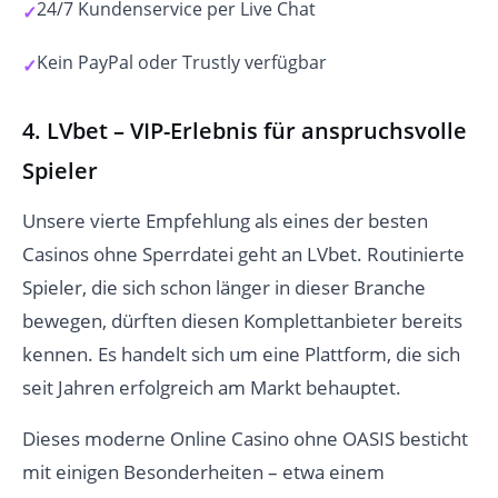
24/7 Kundenservice per Live Chat
Kein PayPal oder Trustly verfügbar
4. LVbet – VIP-Erlebnis für anspruchsvolle
Spieler
Unsere vierte Empfehlung als eines der besten
Casinos ohne Sperrdatei geht an LVbet. Routinierte
Spieler, die sich schon länger in dieser Branche
bewegen, dürften diesen Komplettanbieter bereits
kennen. Es handelt sich um eine Plattform, die sich
seit Jahren erfolgreich am Markt behauptet.
Dieses moderne Online Casino ohne OASIS besticht
mit einigen Besonderheiten – etwa einem