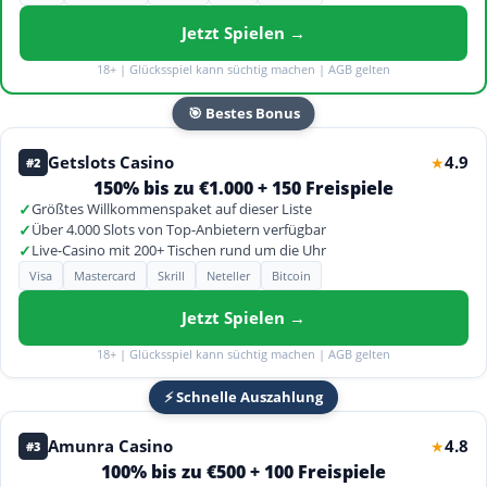
Jetzt Spielen →
18+ | Glücksspiel kann süchtig machen | AGB gelten
🎯 Bestes Bonus
Getslots Casino
4.9
★
#2
150% bis zu €1.000 + 150 Freispiele
✓
Größtes Willkommenspaket auf dieser Liste
✓
Über 4.000 Slots von Top-Anbietern verfügbar
✓
Live-Casino mit 200+ Tischen rund um die Uhr
Visa
Mastercard
Skrill
Neteller
Bitcoin
Jetzt Spielen →
18+ | Glücksspiel kann süchtig machen | AGB gelten
⚡ Schnelle Auszahlung
Amunra Casino
4.8
★
#3
100% bis zu €500 + 100 Freispiele