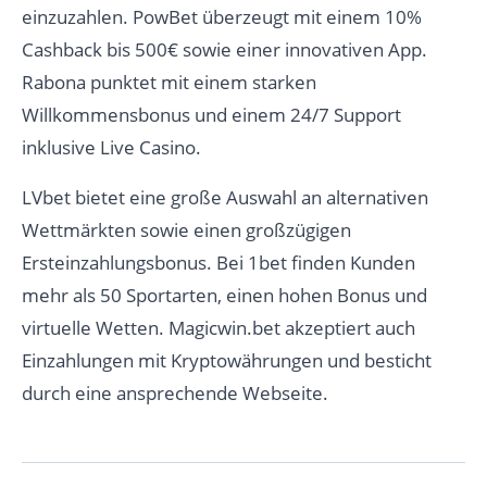
einzuzahlen. PowBet überzeugt mit einem 10%
Cashback bis 500€ sowie einer innovativen App.
Rabona punktet mit einem starken
Willkommensbonus und einem 24/7 Support
inklusive Live Casino.
LVbet bietet eine große Auswahl an alternativen
Wettmärkten sowie einen großzügigen
Ersteinzahlungsbonus. Bei 1bet finden Kunden
mehr als 50 Sportarten, einen hohen Bonus und
virtuelle Wetten. Magicwin.bet akzeptiert auch
Einzahlungen mit Kryptowährungen und besticht
durch eine ansprechende Webseite.