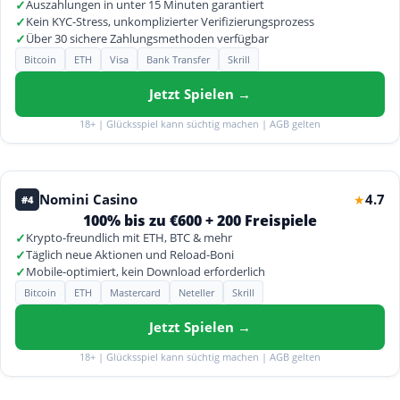
✓
Auszahlungen in unter 15 Minuten garantiert
✓
Kein KYC-Stress, unkomplizierter Verifizierungsprozess
✓
Über 30 sichere Zahlungsmethoden verfügbar
Bitcoin
ETH
Visa
Bank Transfer
Skrill
Jetzt Spielen →
18+ | Glücksspiel kann süchtig machen | AGB gelten
Nomini Casino
4.7
★
#4
100% bis zu €600 + 200 Freispiele
✓
Krypto-freundlich mit ETH, BTC & mehr
✓
Täglich neue Aktionen und Reload-Boni
✓
Mobile-optimiert, kein Download erforderlich
Bitcoin
ETH
Mastercard
Neteller
Skrill
Jetzt Spielen →
18+ | Glücksspiel kann süchtig machen | AGB gelten