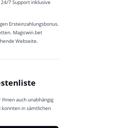
24/7 Support inklusive
igen Ersteinzahlungsbonus.
etten. Magicwin.bet
echende Webseite.
stenliste
r Ihnen auch unabhängig
 konnten in sämtlichen