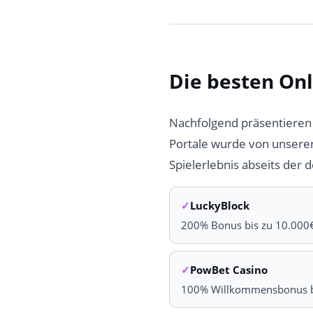
Die besten Onl
Nachfolgend präsentieren
Portale wurde von unserer
Spielerlebnis abseits der 
LuckyBlock
200% Bonus bis zu 10.000€ 
PowBet Casino
100% Willkommensbonus bi