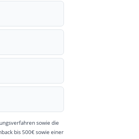
rungsverfahren sowie die
hback bis 500€ sowie einer