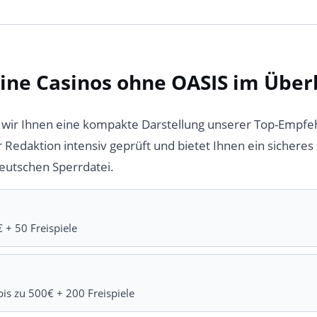
ine Casinos ohne OASIS im Über
 wir Ihnen eine kompakte Darstellung unserer Top-Empfeh
 Redaktion intensiv geprüft und bietet Ihnen ein sichere
deutschen Sperrdatei.
+ 50 Freispiele
s zu 500€ + 200 Freispiele