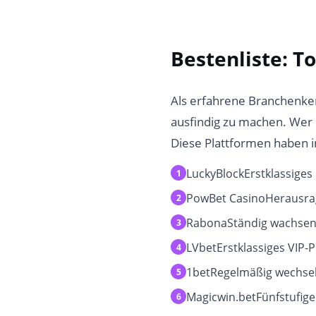
Bestenliste: T
Als erfahrene Branchenken
ausfindig zu machen. Wer 
Diese Plattformen haben 
LuckyBlock
Erstklassiges
PowBet Casino
Herausra
Rabona
Ständig wachsend
LVbet
Erstklassiges VIP
1bet
Regelmäßig wechsel
Magicwin.bet
Fünfstufig