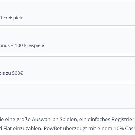
 Freispiele
nus + 100 Freispiele
is zu 500€
ie eine große Auswahl an Spielen, ein einfaches Registrie
nd Fiat einzuzahlen. PowBet überzeugt mit einem 10% Cas