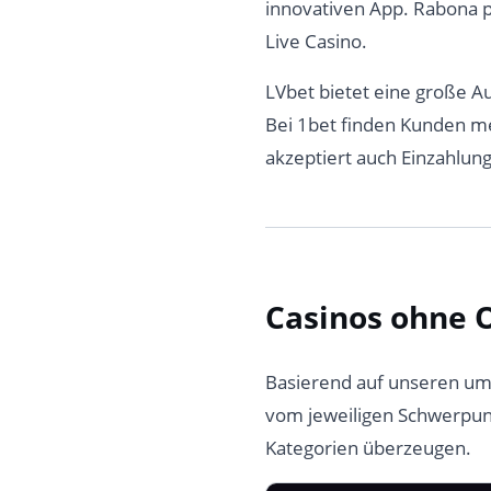
innovativen App. Rabona 
Live Casino.
LVbet bietet eine große A
Bei 1bet finden Kunden me
akzeptiert auch Einzahlu
Casinos ohne O
Basierend auf unseren um
vom jeweiligen Schwerpunk
Kategorien überzeugen.