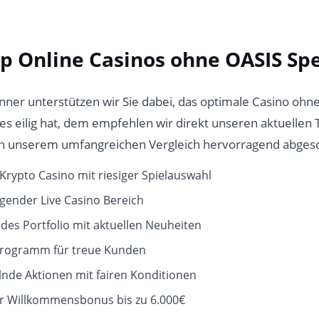
op Online Casinos ohne OASIS Sp
ner unterstützen wir Sie dabei, das optimale Casino ohn
es eilig hat, dem empfehlen wir direkt unseren aktuellen 
in unserem umfangreichen Vergleich hervorragend abgesc
 Krypto Casino mit riesiger Spielauswahl
gender Live Casino Bereich
es Portfolio mit aktuellen Neuheiten
-Programm für treue Kunden
nde Aktionen mit fairen Konditionen
er Willkommensbonus bis zu 6.000€