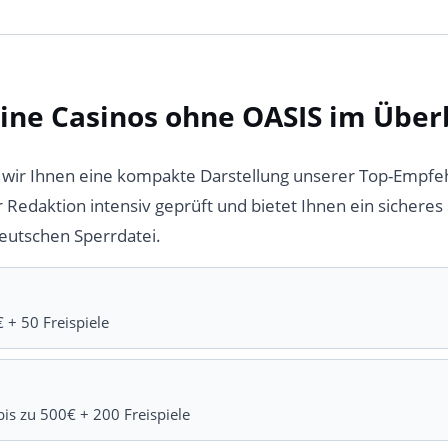
ine Casinos ohne OASIS im Über
 wir Ihnen eine kompakte Darstellung unserer Top-Empfeh
 Redaktion intensiv geprüft und bietet Ihnen ein sichere
deutschen Sperrdatei.
+ 50 Freispiele
s zu 500€ + 200 Freispiele