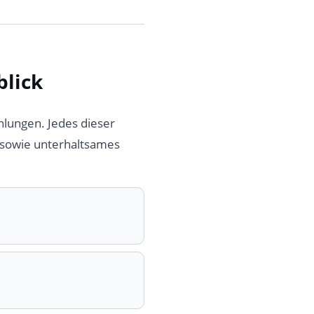
blick
lungen. Jedes dieser
s sowie unterhaltsames