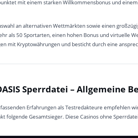
punktet mit einem starken Willkommensbonus und einem 
uswahl an alternativen Wettmärkten sowie einen großzüg
hr als 50 Sportarten, einen hohen Bonus und virtuelle W
ngen mit Kryptowährungen und besticht durch eine anspr
ASIS Sperrdatei – Allgemeine Be
fassenden Erfahrungen als Testredakteure empfehlen wi
t folgende Gesamtsieger. Diese Casinos ohne Sperrdatei