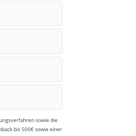
rungsverfahren sowie die
hback bis 500€ sowie einer