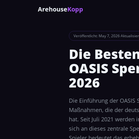
Arehouse
Kopp
Veröffentlicht: May 7, 2026
·
Aktualisie
Die Beste
OASIS Spe
2026
Die Einführung der OASIS S
Maßnahmen, die der deutsc
hat. Seit Juli 2021 werden 
sich an dieses zentrale Sp
Spieler bedeutet das erhe