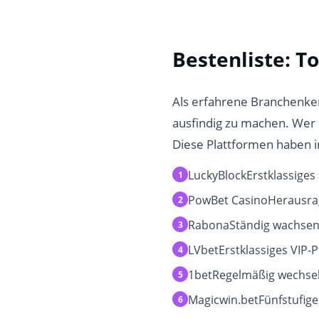
Bestenliste: T
Als erfahrene Branchenken
ausfindig zu machen. Wer 
Diese Plattformen haben 
LuckyBlock
Erstklassiges
PowBet Casino
Herausra
Rabona
Ständig wachsend
LVbet
Erstklassiges VIP
1bet
Regelmäßig wechsel
Magicwin.bet
Fünfstufig