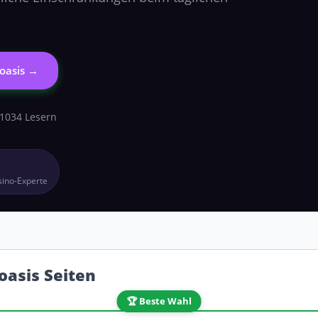
oasis →
 1034 Lesern
sino-Experte
oasis Seiten
🏆 Beste Wahl