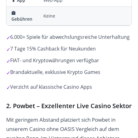
📱 App
Web-App
🏦
Keine
Gebühren
6.000+ Spiele für abwechslungsreiche Unterhaltung
7 Tage 15% Cashback für Neukunden
FIAT- und Kryptowährungen verfügbar
Brandaktuelle, exklusive Krypto Games
Verzicht auf klassische Casino Apps
2. Powbet – Exzellenter Live Casino Sektor
Mit geringem Abstand platziert sich Powbet in
unserem Casino ohne OASIS Vergleich auf dem