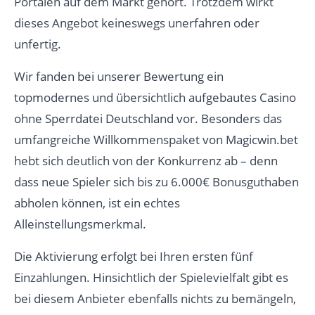
Portalen auf dem Markt gehört. Trotzdem wirkt
dieses Angebot keineswegs unerfahren oder
unfertig.
Wir fanden bei unserer Bewertung ein
topmodernes und übersichtlich aufgebautes Casino
ohne Sperrdatei Deutschland vor. Besonders das
umfangreiche Willkommenspaket von Magicwin.bet
hebt sich deutlich von der Konkurrenz ab – denn
dass neue Spieler sich bis zu 6.000€ Bonusguthaben
abholen können, ist ein echtes
Alleinstellungsmerkmal.
Die Aktivierung erfolgt bei Ihren ersten fünf
Einzahlungen. Hinsichtlich der Spielevielfalt gibt es
bei diesem Anbieter ebenfalls nichts zu bemängeln,