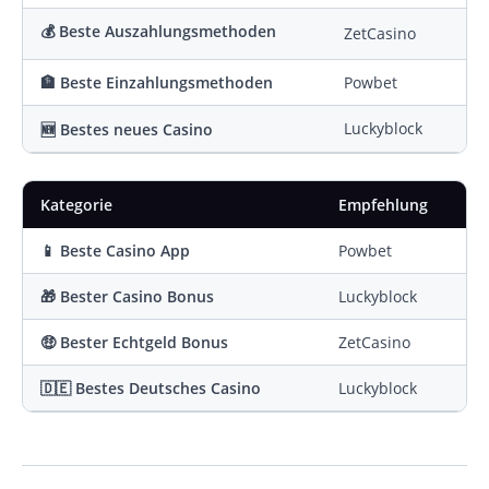
💰 Beste Auszahlungsmethoden
ZetCasino
🏦 Beste Einzahlungsmethoden
Powbet
Luckyblock
🆕 Bestes neues Casino
Kategorie
Empfehlung
📱 Beste Casino App
Powbet
🎁 Bester Casino Bonus
Luckyblock
🤑 Bester Echtgeld Bonus
ZetCasino
🇩🇪 Bestes Deutsches Casino
Luckyblock