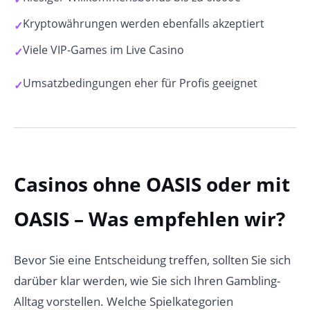
Kryptowährungen werden ebenfalls akzeptiert
Viele VIP-Games im Live Casino
Umsatzbedingungen eher für Profis geeignet
Casinos ohne OASIS oder mit
OASIS – Was empfehlen wir?
Bevor Sie eine Entscheidung treffen, sollten Sie sich
darüber klar werden, wie Sie sich Ihren Gambling-
Alltag vorstellen. Welche Spielkategorien