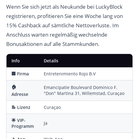
Wenn Sie sich jetzt als Neukunde bei LuckyBlock
registrieren, profitieren Sie eine Woche lang von
15% Cashback auf sämtliche Nettoverluste. Im
Anschluss warten regelmäßig wechselnde
Bonusaktionen auf alle Stammkunden.
Info
Details
🏢 Firma
Entretenimiento Rojo B.V
🏠
Emancipatie Boulevard Dominico F.
"Don" Martina 31, Willemstad, Curaçao
Adresse
📝 Lizenz
Curaçao
🌟 VIP-
Ja
Programm