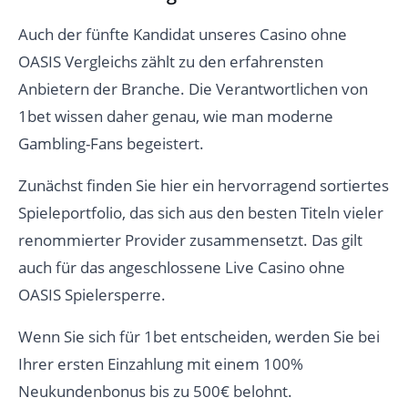
Auch der fünfte Kandidat unseres Casino ohne
OASIS Vergleichs zählt zu den erfahrensten
Anbietern der Branche. Die Verantwortlichen von
1bet wissen daher genau, wie man moderne
Gambling-Fans begeistert.
Zunächst finden Sie hier ein hervorragend sortiertes
Spieleportfolio, das sich aus den besten Titeln vieler
renommierter Provider zusammensetzt. Das gilt
auch für das angeschlossene Live Casino ohne
OASIS Spielersperre.
Wenn Sie sich für 1bet entscheiden, werden Sie bei
Ihrer ersten Einzahlung mit einem 100%
Neukundenbonus bis zu 500€ belohnt.