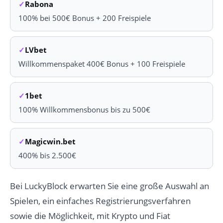
Rabona
100% bei 500€ Bonus + 200 Freispiele
LVbet
Willkommenspaket 400€ Bonus + 100 Freispiele
1bet
100% Willkommensbonus bis zu 500€
Magicwin.bet
400% bis 2.500€
Bei LuckyBlock erwarten Sie eine große Auswahl an
Spielen, ein einfaches Registrierungsverfahren
sowie die Möglichkeit, mit Krypto und Fiat