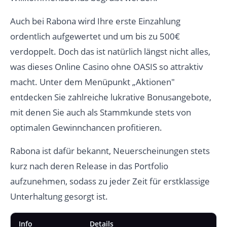
Auch bei Rabona wird Ihre erste Einzahlung
ordentlich aufgewertet und um bis zu 500€
verdoppelt. Doch das ist natürlich längst nicht alles,
was dieses Online Casino ohne OASIS so attraktiv
macht. Unter dem Menüpunkt „Aktionen"
entdecken Sie zahlreiche lukrative Bonusangebote,
mit denen Sie auch als Stammkunde stets von
optimalen Gewinnchancen profitieren.
Rabona ist dafür bekannt, Neuerscheinungen stets
kurz nach deren Release in das Portfolio
aufzunehmen, sodass zu jeder Zeit für erstklassige
Unterhaltung gesorgt ist.
Info
Details