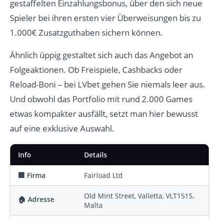
gestaffelten Einzahlungsbonus, über den sich neue
Spieler bei ihren ersten vier Überweisungen bis zu
1.000€ Zusatzguthaben sichern können.
Ähnlich üppig gestaltet sich auch das Angebot an
Folgeaktionen. Ob Freispiele, Cashbacks oder
Reload-Boni – bei LVbet gehen Sie niemals leer aus.
Und obwohl das Portfolio mit rund 2.000 Games
etwas kompakter ausfällt, setzt man hier bewusst
auf eine exklusive Auswahl.
Info
Details
🏢 Firma
Fairload Ltd
Old Mint Street, Valletta, VLT1515,
🏠 Adresse
Malta