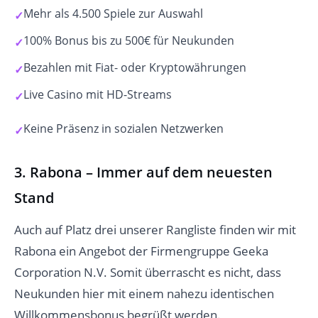
Mehr als 4.500 Spiele zur Auswahl
100% Bonus bis zu 500€ für Neukunden
Bezahlen mit Fiat- oder Kryptowährungen
Live Casino mit HD-Streams
Keine Präsenz in sozialen Netzwerken
3. Rabona – Immer auf dem neuesten
Stand
Auch auf Platz drei unserer Rangliste finden wir mit
Rabona ein Angebot der Firmengruppe Geeka
Corporation N.V. Somit überrascht es nicht, dass
Neukunden hier mit einem nahezu identischen
Willkommensbonus begrüßt werden.