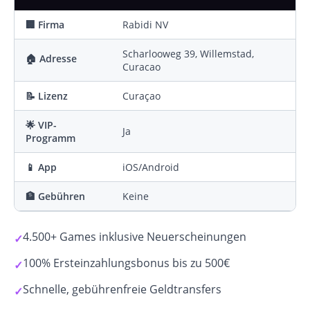
🏢 Firma
Rabidi NV
Scharlooweg 39, Willemstad,
🏠 Adresse
Curacao
📝 Lizenz
Curaçao
🌟 VIP-
Ja
Programm
📱 App
iOS/Android
🏦 Gebühren
Keine
4.500+ Games inklusive Neuerscheinungen
100% Ersteinzahlungsbonus bis zu 500€
Schnelle, gebührenfreie Geldtransfers