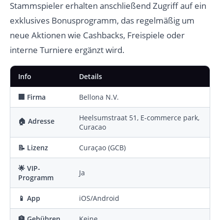
Stammspieler erhalten anschließend Zugriff auf ein
exklusives Bonusprogramm, das regelmäßig um
neue Aktionen wie Cashbacks, Freispiele oder
interne Turniere ergänzt wird.
Info
Details
🏢 Firma
Bellona N.V.
Heelsumstraat 51, E-commerce park,
🏠 Adresse
Curacao
📝 Lizenz
Curaçao (GCB)
🌟 VIP-
Ja
Programm
📱 App
iOS/Android
🏦 Gebühren
Keine