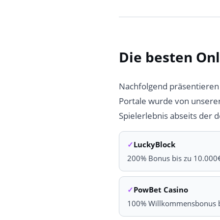
Die besten Onl
Nachfolgend präsentieren
Portale wurde von unserer
Spielerlebnis abseits der 
LuckyBlock
200% Bonus bis zu 10.000€ 
PowBet Casino
100% Willkommensbonus bi