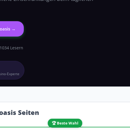
oasis →
 1034 Lesern
sino-Experte
oasis Seiten
🏆 Beste Wahl