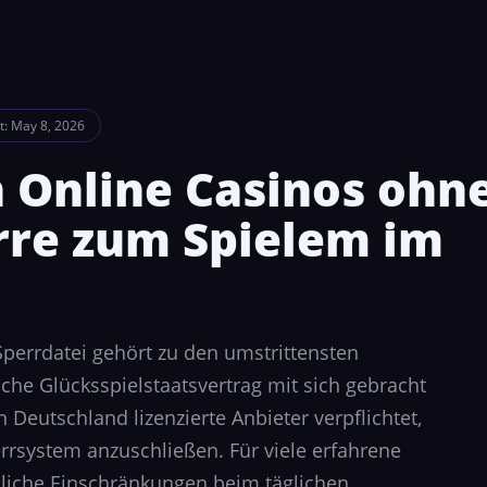
rt: May 8, 2026
n Online Casinos ohn
rre zum Spielem im
perrdatei gehört zu den umstrittensten
he Glücksspielstaatsvertrag mit sich gebracht
in Deutschland lizenzierte Anbieter verpflichtet,
errsystem anzuschließen. Für viele erfahrene
bliche Einschränkungen beim täglichen