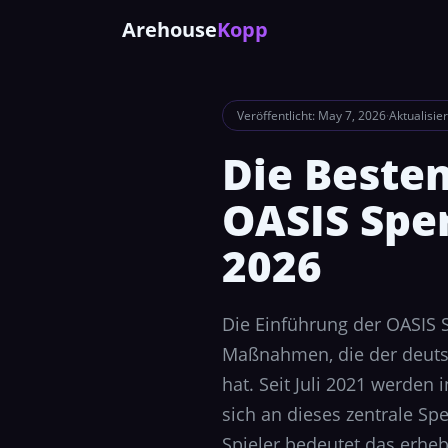
Arehouse
Kopp
Veröffentlicht: May 7, 2026
·
Aktualisie
Die Beste
OASIS Spe
2026
Die Einführung der OASIS S
Maßnahmen, die der deutsc
hat. Seit Juli 2021 werden 
sich an dieses zentrale Sp
Spieler bedeutet das erhe