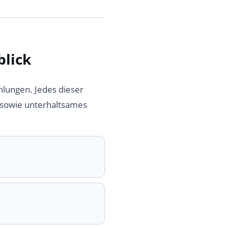
blick
lungen. Jedes dieser
s sowie unterhaltsames