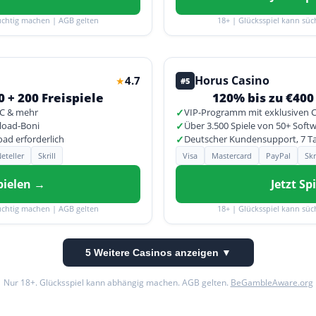
üchtig machen | AGB gelten
18+ | Glücksspiel kann sü
Horus Casino
4.7
★
#5
0 + 200 Freispiele
120% bis zu €400 
TC & mehr
✓
VIP-Programm mit exklusiven 
load-Boni
✓
Über 3.500 Spiele von 50+ Soft
ad erforderlich
✓
Deutscher Kundensupport, 7 T
eteller
Skrill
Visa
Mastercard
PayPal
Skr
Spielen →
Jetzt Sp
üchtig machen | AGB gelten
18+ | Glücksspiel kann sü
5 Weitere Casinos anzeigen ▼
Nur 18+. Glücksspiel kann abhängig machen. AGB gelten.
BeGambleAware.org