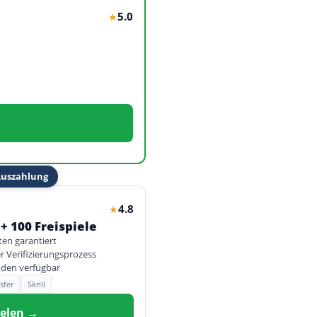
5.0
★
Auszahlung
4.8
★
+ 100 Freispiele
en garantiert
r Verifizierungsprozess
oden verfügbar
sfer
Skrill
ielen →