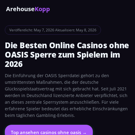
Arehouse
Kopp
Veröffentlicht: May 7, 2026
·
Aktualisiert: May 8, 2026
Die Besten Online Casinos ohne
OASIS Sperre zum Spielem im
2026
Die Einführung der OASIS Sperrdatei gehört zu den
umstrittensten Maßnahmen, die der deutsche
Glücksspielstaatsvertrag mit sich gebracht hat. Seit Juli 2021
werden in Deutschland lizenzierte Anbieter verpflichtet, sich
an dieses zentrale Sperrsystem anzuschließen. Für viele
erfahrene Spieler bedeutet das erhebliche Einschränkungen
beim täglichen Gambling-Erlebnis.
Top ansehen casinos ohne oasis →