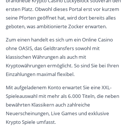
brandneue Krypto Casino LuckyBlock souverän den
ersten Platz. Obwohl dieses Portal erst vor kurzem
seine Pforten geöffnet hat, wird dort bereits alles
geboten, was ambitionierte Zocker erwarten.
Zum einen handelt es sich um ein Online Casino
ohne OASIS, das Geldtransfers sowohl mit
klassischen Währungen als auch mit
Kryptowährungen ermöglicht. So sind Sie bei Ihren
Einzahlungen maximal flexibel.
Mit aufgeladenem Konto erwartet Sie eine XXL-
Spieleauswahl mit mehr als 6.000 Titeln, die neben
bewährten Klassikern auch zahlreiche
Neuerscheinungen, Live Games und exklusive
Krypto Spiele umfasst.