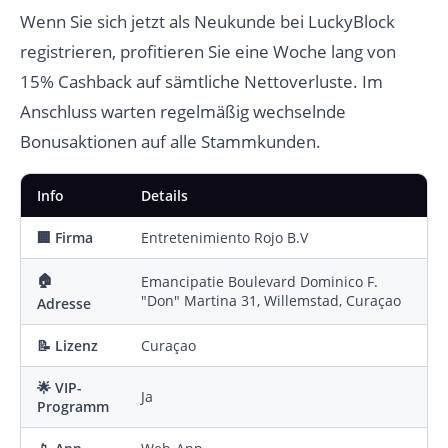
Wenn Sie sich jetzt als Neukunde bei LuckyBlock
registrieren, profitieren Sie eine Woche lang von
15% Cashback auf sämtliche Nettoverluste. Im
Anschluss warten regelmäßig wechselnde
Bonusaktionen auf alle Stammkunden.
Info
Details
🏢 Firma
Entretenimiento Rojo B.V
🏠
Emancipatie Boulevard Dominico F.
"Don" Martina 31, Willemstad, Curaçao
Adresse
📝 Lizenz
Curaçao
🌟 VIP-
Ja
Programm