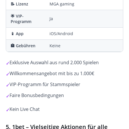
📝 Lizenz
MGA gaming
🌟 VIP-
Ja
Programm
📱 App
iOS/Android
🏦 Gebühren
Keine
Exklusive Auswahl aus rund 2.000 Spielen
Willkommensangebot mit bis zu 1.000€
VIP-Programm für Stammspieler
Faire Bonusbedingungen
Kein Live Chat
5. 1bet – Vielseitige Aktionen für alle