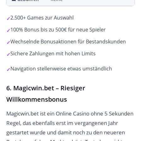
2.500+ Games zur Auswahl
100% Bonus bis zu 500€ für neue Spieler
Wechselnde Bonusaktionen für Bestandskunden
Sichere Zahlungen mit hohen Limits
Navigation stellenweise etwas umständlich
6. Magicwin.bet – Riesiger
Willkommensbonus
Magicwin.bet ist ein Online Casino ohne 5 Sekunden
Regel, das ebenfalls erst im vergangenen Jahr
gestartet wurde und damit noch zu den neueren