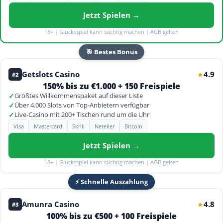
Jetzt Spielen →
18+ | Glücksspiel kann süchtig machen | AGB gelten
🎯 Bestes Bonus
Getslots Casino
4.9
★
#2
150% bis zu €1.000 + 150 Freispiele
✓
Größtes Willkommenspaket auf dieser Liste
✓
Über 4.000 Slots von Top-Anbietern verfügbar
✓
Live-Casino mit 200+ Tischen rund um die Uhr
Visa
Mastercard
Skrill
Neteller
Bitcoin
Jetzt Spielen →
18+ | Glücksspiel kann süchtig machen | AGB gelten
⚡ Schnelle Auszahlung
Amunra Casino
4.8
★
#3
100% bis zu €500 + 100 Freispiele