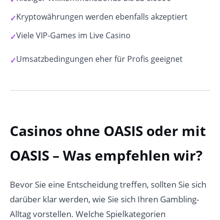
Kryptowährungen werden ebenfalls akzeptiert
Viele VIP-Games im Live Casino
Umsatzbedingungen eher für Profis geeignet
Casinos ohne OASIS oder mit
OASIS – Was empfehlen wir?
Bevor Sie eine Entscheidung treffen, sollten Sie sich
darüber klar werden, wie Sie sich Ihren Gambling-
Alltag vorstellen. Welche Spielkategorien