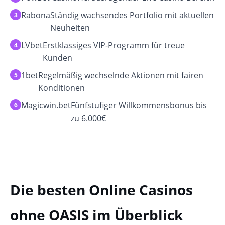
Rabona
Ständig wachsendes Portfolio mit aktuellen
Neuheiten
LVbet
Erstklassiges VIP-Programm für treue
Kunden
1bet
Regelmäßig wechselnde Aktionen mit fairen
Konditionen
Magicwin.bet
Fünfstufiger Willkommensbonus bis
zu 6.000€
Die besten Online Casinos
ohne OASIS im Überblick