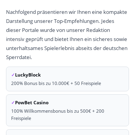
Nachfolgend präsentieren wir Ihnen eine kompakte
Darstellung unserer Top-Empfehlungen. Jedes
dieser Portale wurde von unserer Redaktion
intensiv geprüft und bietet Ihnen ein sicheres sowie
unterhaltsames Spielerlebnis abseits der deutschen
Sperrdatei.
LuckyBlock
200% Bonus bis zu 10.000€ + 50 Freispiele
PowBet Casino
100% Willkommensbonus bis zu 500€ + 200
Freispiele