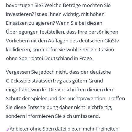
bevorzugen Sie? Welche Beträge möchten Sie
investieren? Ist es Ihnen wichtig, mit hohen
Einsätzen zu agieren? Wenn Sie bei diesen
Überlegungen feststellen, dass Ihre persönlichen
Vorlieben mit den Auflagen des deutschen GlüStv
kollidieren, kommt für Sie wohl eher ein Casino
ohne Sperrdatei Deutschland in Frage.
Vergessen Sie jedoch nicht, dass der deutsche
Glücksspielstaatsvertrag aus gutem Grund
eingeführt wurde. Die Vorschriften dienen dem
Schutz der Spieler und der Suchtprävention. Treffen
Sie diese Entscheidung daher nicht leichtfertig,
sondern informieren Sie sich umfassend.
Anbieter ohne Sperrdatei bieten mehr Freiheiten