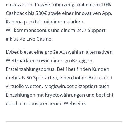
einzuzahlen. PowBet überzeugt mit einem 10%
Cashback bis 500€ sowie einer innovativen App.
Rabona punktet mit einem starken
Willkommensbonus und einem 24/7 Support
inklusive Live Casino.
LVbet bietet eine große Auswahl an alternativen
Wettmärkten sowie einen großzügigen
Ersteinzahlungsbonus. Bei 1bet finden Kunden
mehr als 50 Sportarten, einen hohen Bonus und
virtuelle Wetten. Magicwin.bet akzeptiert auch
Einzahlungen mit Kryptowährungen und besticht
durch eine ansprechende Webseite.