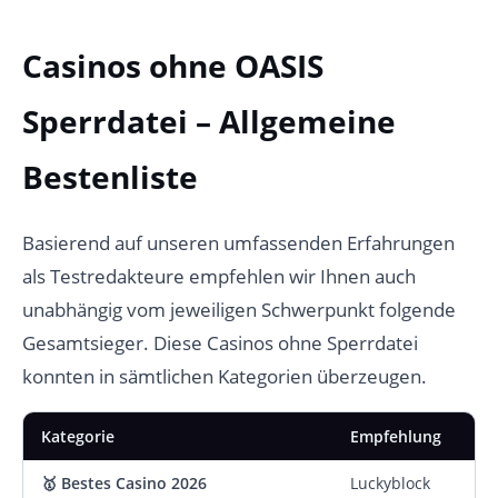
Casinos ohne OASIS
Sperrdatei – Allgemeine
Bestenliste
Basierend auf unseren umfassenden Erfahrungen
als Testredakteure empfehlen wir Ihnen auch
unabhängig vom jeweiligen Schwerpunkt folgende
Gesamtsieger. Diese Casinos ohne Sperrdatei
konnten in sämtlichen Kategorien überzeugen.
Kategorie
Empfehlung
🥇 Bestes Casino 2026
Luckyblock