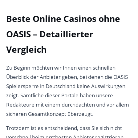
Beste Online Casinos ohne
OASIS – Detaillierter
Vergleich
Zu Beginn möchten wir Ihnen einen schnellen
Überblick der Anbieter geben, bei denen die OASIS
Spielersperre in Deutschland keine Auswirkungen
zeigt. Sämtliche dieser Portale haben unsere
Redakteure mit einem durchdachten und vor allem
sicheren Gesamtkonzept überzeugt.
Trotzdem ist es entscheidend, dass Sie sich nicht
vorschnell beim erstbesten Anbieter registrieren.