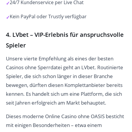
24/7 Kundenservice per Live Chat
Kein PayPal oder Trustly verfügbar
4. LVbet – VIP-Erlebnis für anspruchsvolle
Spieler
Unsere vierte Empfehlung als eines der besten
Casinos ohne Sperrdatei geht an LVbet. Routinierte
Spieler, die sich schon länger in dieser Branche
bewegen, dürften diesen Komplettanbieter bereits
kennen. Es handelt sich um eine Plattform, die sich
seit Jahren erfolgreich am Markt behauptet.
Dieses moderne Online Casino ohne OASIS besticht
mit einigen Besonderheiten – etwa einem