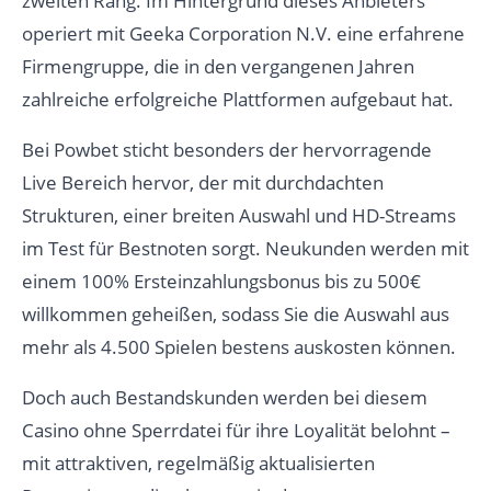
zweiten Rang. Im Hintergrund dieses Anbieters
operiert mit Geeka Corporation N.V. eine erfahrene
Firmengruppe, die in den vergangenen Jahren
zahlreiche erfolgreiche Plattformen aufgebaut hat.
Bei Powbet sticht besonders der hervorragende
Live Bereich hervor, der mit durchdachten
Strukturen, einer breiten Auswahl und HD-Streams
im Test für Bestnoten sorgt. Neukunden werden mit
einem 100% Ersteinzahlungsbonus bis zu 500€
willkommen geheißen, sodass Sie die Auswahl aus
mehr als 4.500 Spielen bestens auskosten können.
Doch auch Bestandskunden werden bei diesem
Casino ohne Sperrdatei für ihre Loyalität belohnt –
mit attraktiven, regelmäßig aktualisierten