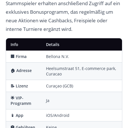
Stammspieler erhalten anschließend Zugriff auf ein
exklusives Bonusprogramm, das regelmäßig um
neue Aktionen wie Cashbacks, Freispiele oder
interne Turniere ergänzt wird.
Info
Details
🏢 Firma
Bellona N.V.
Heelsumstraat 51, E-commerce park,
🏠 Adresse
Curacao
📝 Lizenz
Curaçao (GCB)
🌟 VIP-
Ja
Programm
📱 App
iOS/Android
🏦 Gebühren
Keine