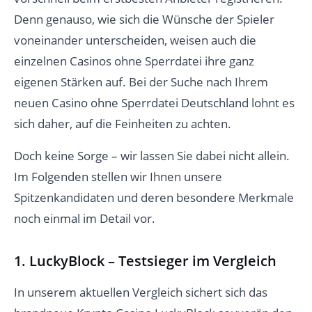
Denn genauso, wie sich die Wünsche der Spieler
voneinander unterscheiden, weisen auch die
einzelnen Casinos ohne Sperrdatei ihre ganz
eigenen Stärken auf. Bei der Suche nach Ihrem
neuen Casino ohne Sperrdatei Deutschland lohnt es
sich daher, auf die Feinheiten zu achten.
Doch keine Sorge – wir lassen Sie dabei nicht allein.
Im Folgenden stellen wir Ihnen unsere
Spitzenkandidaten und deren besondere Merkmale
noch einmal im Detail vor.
1. LuckyBlock – Testsieger im Vergleich
In unserem aktuellen Vergleich sichert sich das