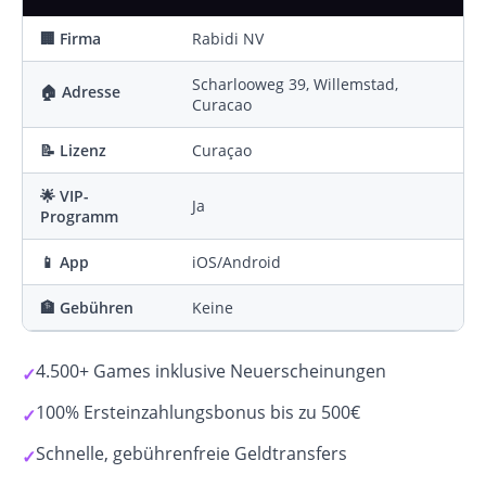
🏢 Firma
Rabidi NV
Scharlooweg 39, Willemstad,
🏠 Adresse
Curacao
📝 Lizenz
Curaçao
🌟 VIP-
Ja
Programm
📱 App
iOS/Android
🏦 Gebühren
Keine
4.500+ Games inklusive Neuerscheinungen
100% Ersteinzahlungsbonus bis zu 500€
Schnelle, gebührenfreie Geldtransfers