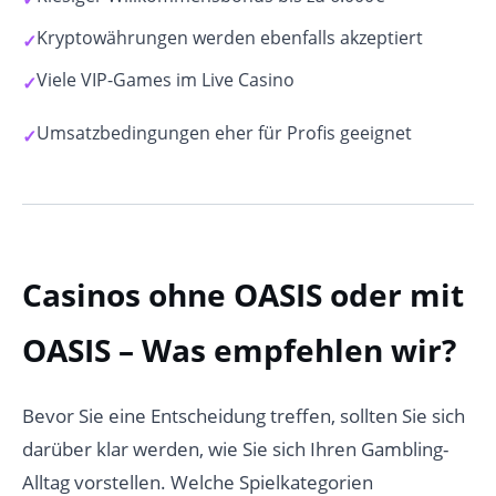
Kryptowährungen werden ebenfalls akzeptiert
Viele VIP-Games im Live Casino
Umsatzbedingungen eher für Profis geeignet
Casinos ohne OASIS oder mit
OASIS – Was empfehlen wir?
Bevor Sie eine Entscheidung treffen, sollten Sie sich
darüber klar werden, wie Sie sich Ihren Gambling-
Alltag vorstellen. Welche Spielkategorien