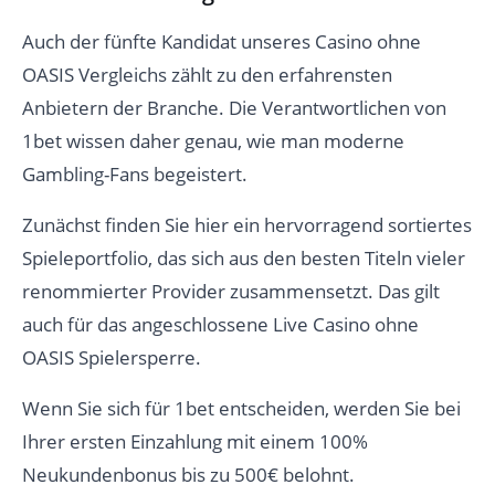
Auch der fünfte Kandidat unseres Casino ohne
OASIS Vergleichs zählt zu den erfahrensten
Anbietern der Branche. Die Verantwortlichen von
1bet wissen daher genau, wie man moderne
Gambling-Fans begeistert.
Zunächst finden Sie hier ein hervorragend sortiertes
Spieleportfolio, das sich aus den besten Titeln vieler
renommierter Provider zusammensetzt. Das gilt
auch für das angeschlossene Live Casino ohne
OASIS Spielersperre.
Wenn Sie sich für 1bet entscheiden, werden Sie bei
Ihrer ersten Einzahlung mit einem 100%
Neukundenbonus bis zu 500€ belohnt.