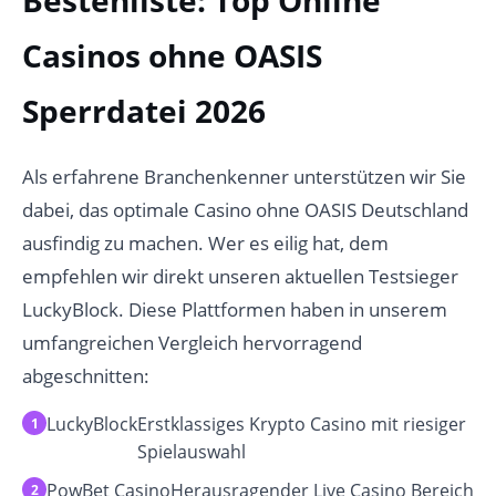
Bestenliste: Top Online
Casinos ohne OASIS
Sperrdatei 2026
Als erfahrene Branchenkenner unterstützen wir Sie
dabei, das optimale Casino ohne OASIS Deutschland
ausfindig zu machen. Wer es eilig hat, dem
empfehlen wir direkt unseren aktuellen Testsieger
LuckyBlock. Diese Plattformen haben in unserem
umfangreichen Vergleich hervorragend
abgeschnitten:
LuckyBlock
Erstklassiges Krypto Casino mit riesiger
Spielauswahl
PowBet Casino
Herausragender Live Casino Bereich