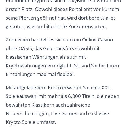
brandneue Krypto Casino LuckyBlock souverän den
ersten Platz. Obwohl dieses Portal erst vor kurzem
seine Pforten geöffnet hat, wird dort bereits alles
geboten, was ambitionierte Zocker erwarten.
Zum einen handelt es sich um ein Online Casino
ohne OASIS, das Geldtransfers sowohl mit
klassischen Währungen als auch mit
Kryptowährungen ermöglicht. So sind Sie bei Ihren
Einzahlungen maximal flexibel.
Mit aufgeladenem Konto erwartet Sie eine XXL-
Spieleauswahl mit mehr als 6.000 Titeln, die neben
bewährten Klassikern auch zahlreiche
Neuerscheinungen, Live Games und exklusive
Krypto Spiele umfasst.