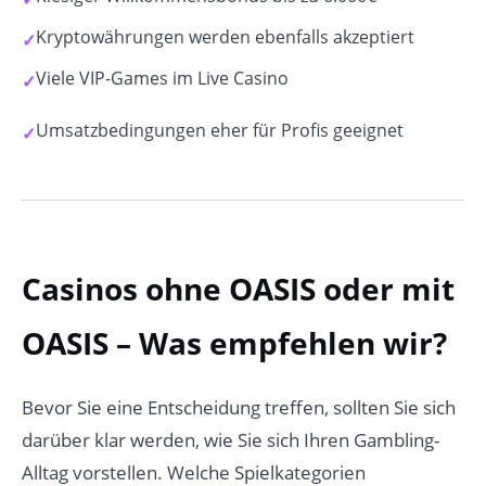
Kryptowährungen werden ebenfalls akzeptiert
Viele VIP-Games im Live Casino
Umsatzbedingungen eher für Profis geeignet
Casinos ohne OASIS oder mit
OASIS – Was empfehlen wir?
Bevor Sie eine Entscheidung treffen, sollten Sie sich
darüber klar werden, wie Sie sich Ihren Gambling-
Alltag vorstellen. Welche Spielkategorien