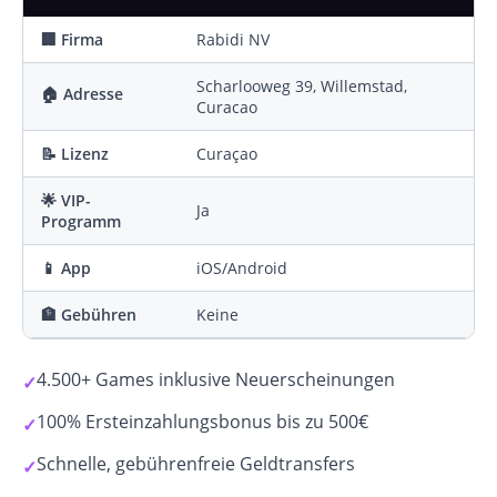
🏢 Firma
Rabidi NV
Scharlooweg 39, Willemstad,
🏠 Adresse
Curacao
📝 Lizenz
Curaçao
🌟 VIP-
Ja
Programm
📱 App
iOS/Android
🏦 Gebühren
Keine
4.500+ Games inklusive Neuerscheinungen
100% Ersteinzahlungsbonus bis zu 500€
Schnelle, gebührenfreie Geldtransfers