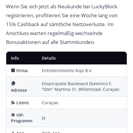
Wenn Sie sich jetzt als Neukunde bei LuckyBlock
registrieren, profitieren Sie eine Woche lang von
15% Cashback auf sämtliche Nettoverluste. Im
Anschluss warten regelmäßig wechselnde
Bonusaktionen auf alle Stammkunden.
Info
Details
🏢 Firma
Entretenimiento Rojo B.V
🏠
Emancipatie Boulevard Dominico F.
"Don" Martina 31, Willemstad, Curaçao
Adresse
📝 Lizenz
Curaçao
🌟 VIP-
Ja
Programm