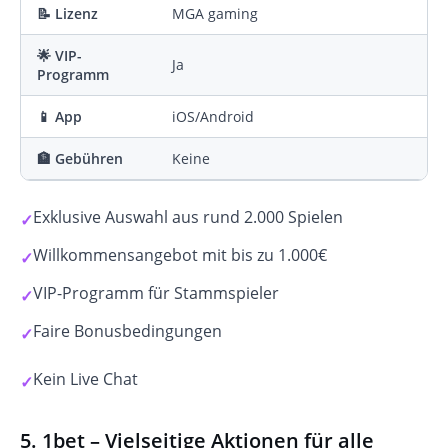
📝 Lizenz
MGA gaming
🌟 VIP-
Ja
Programm
📱 App
iOS/Android
🏦 Gebühren
Keine
Exklusive Auswahl aus rund 2.000 Spielen
Willkommensangebot mit bis zu 1.000€
VIP-Programm für Stammspieler
Faire Bonusbedingungen
Kein Live Chat
5. 1bet – Vielseitige Aktionen für alle