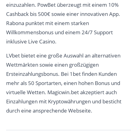
einzuzahlen. PowBet überzeugt mit einem 10%
Cashback bis 500€ sowie einer innovativen App.
Rabona punktet mit einem starken
Willkommensbonus und einem 24/7 Support
inklusive Live Casino.
LVbet bietet eine große Auswahl an alternativen
Wettmärkten sowie einen großzügigen
Ersteinzahlungsbonus. Bei 1bet finden Kunden
mehr als 50 Sportarten, einen hohen Bonus und
virtuelle Wetten. Magicwin.bet akzeptiert auch
Einzahlungen mit Kryptowährungen und besticht
durch eine ansprechende Webseite.