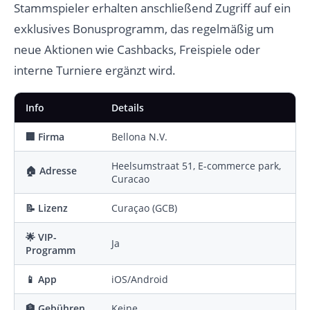
Stammspieler erhalten anschließend Zugriff auf ein
exklusives Bonusprogramm, das regelmäßig um
neue Aktionen wie Cashbacks, Freispiele oder
interne Turniere ergänzt wird.
Info
Details
🏢 Firma
Bellona N.V.
Heelsumstraat 51, E-commerce park,
🏠 Adresse
Curacao
📝 Lizenz
Curaçao (GCB)
🌟 VIP-
Ja
Programm
📱 App
iOS/Android
🏦 Gebühren
Keine